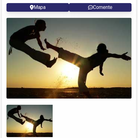
Mapa
Comente