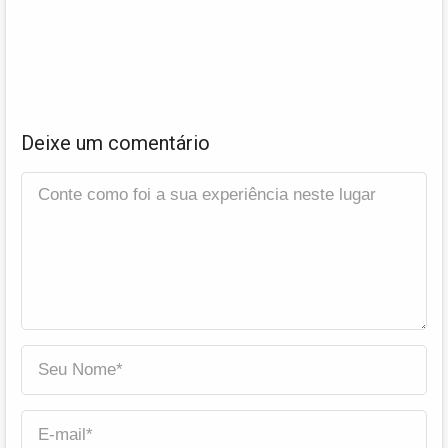
Deixe um comentário