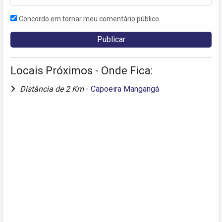
Concordo em tornar meu comentário público
Locais Próximos - Onde Fica:
Distância de 2 Km
-
Capoeira Mangangá