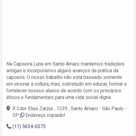
Na Capoeira Luna em Santo Amaro mantemos tradições
antigas e incorporamos alguns avanços da prática da
capoeira. O nosso trabalho não está baseado somente
em ensinar a cultura, mas, sobretudo em educar, formar e
fortalecer nossos alunos de acordo com os princípios
éticos e fundamentais para uma vida social digna.
R Cdor Elias Zarzur , 1239 , Santo Amaro - São Paulo -
SP
Endereço copiado!
(11) 5634-0373