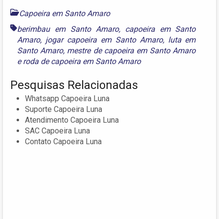
Capoeira em Santo Amaro
berimbau em Santo Amaro
,
capoeira em Santo
Amaro
,
jogar capoeira em Santo Amaro
,
luta em
Santo Amaro
,
mestre de capoeira em Santo Amaro
e
roda de capoeira em Santo Amaro
Pesquisas Relacionadas
Whatsapp Capoeira Luna
Suporte Capoeira Luna
Atendimento Capoeira Luna
SAC Capoeira Luna
Contato Capoeira Luna