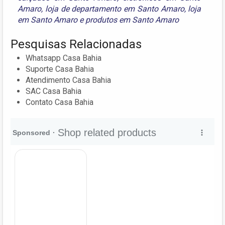
Amaro
,
loja de departamento em Santo Amaro
,
loja
em Santo Amaro
e
produtos em Santo Amaro
Pesquisas Relacionadas
Whatsapp Casa Bahia
Suporte Casa Bahia
Atendimento Casa Bahia
SAC Casa Bahia
Contato Casa Bahia