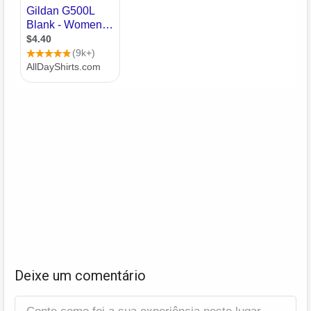
Deixe um comentário