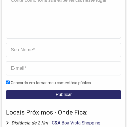
Concordo em tornar meu comentário público
Locais Próximos - Onde Fica:
Distância de 2 Km
-
C&A Boa Vista Shopping