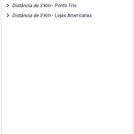
Distância de 3 Km
-
Ponto Frio
Distância de 3 Km
-
Lojas Americanas