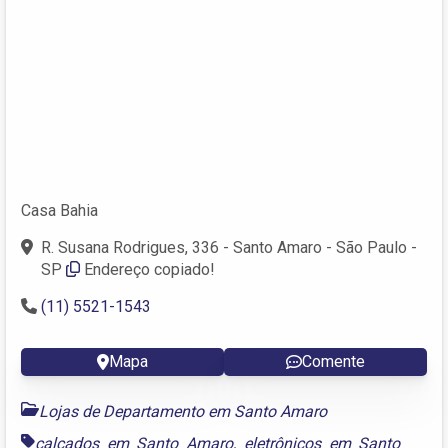
Casa Bahia
R. Susana Rodrigues, 336 - Santo Amaro - São Paulo -
SP
Endereço copiado!
(11) 5521-1543
Mapa
Comente
Lojas de Departamento em Santo Amaro
calçados em Santo Amaro
,
eletrônicos em Santo