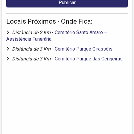
Locais Próximos - Onde Fica:
Distância de 2 Km
-
Cemitério Santo Amaro –
Assistência Funerária
Distância de 3 Km
-
Cemitério Parque Girassóis
Distância de 3 Km
-
Cemitério Parque das Cerejeiras