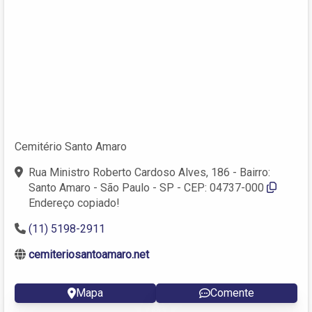
Cemitério Santo Amaro
Rua Ministro Roberto Cardoso Alves, 186 - Bairro:
Santo Amaro - São Paulo - SP - CEP: 04737-000
Endereço copiado!
(11) 5198-2911
cemiteriosantoamaro.net
Mapa
Comente