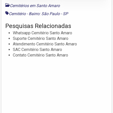
Cemitérios em Santo Amaro
Cemitério - Bairro: São Paulo - SP
Pesquisas Relacionadas
Whatsapp Cemitério Santo Amaro
Suporte Cemitério Santo Amaro
Atendimento Cemitério Santo Amaro
SAC Cemitério Santo Amaro
Contato Cemitério Santo Amaro