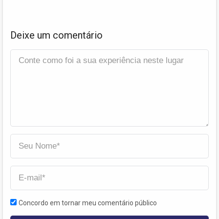
Deixe um comentário
Concordo em tornar meu comentário público