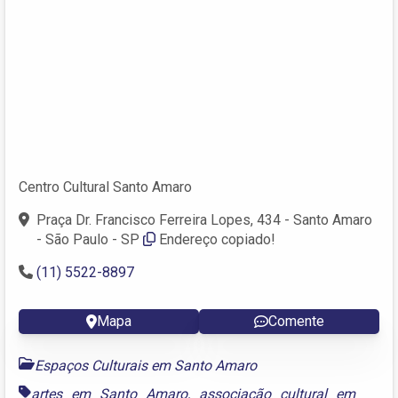
Centro Cultural Santo Amaro
Praça Dr. Francisco Ferreira Lopes, 434 - Santo Amaro
- São Paulo - SP
Endereço copiado!
(11) 5522-8897
Mapa
Comente
Espaços Culturais em Santo Amaro
artes em Santo Amaro
,
associação cultural em