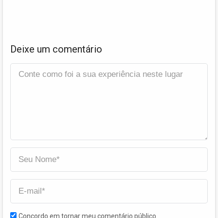
Deixe um comentário
Concordo em tornar meu comentário público