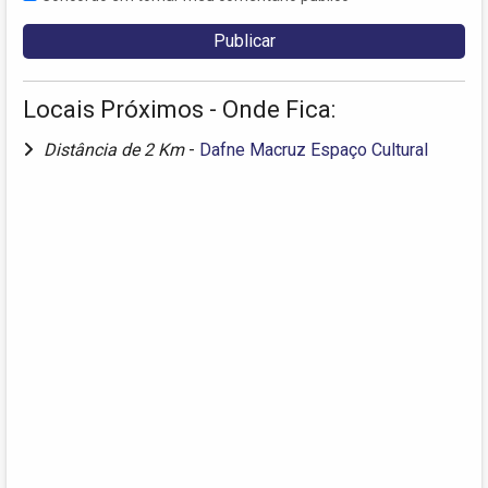
Locais Próximos - Onde Fica:
Distância de 2 Km
-
Dafne Macruz Espaço Cultural