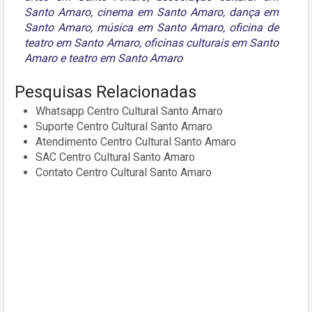
Santo Amaro
,
cinema em Santo Amaro
,
dança em
Santo Amaro
,
música em Santo Amaro
,
oficina de
teatro em Santo Amaro
,
oficinas culturais em Santo
Amaro
e
teatro em Santo Amaro
Pesquisas Relacionadas
Whatsapp Centro Cultural Santo Amaro
Suporte Centro Cultural Santo Amaro
Atendimento Centro Cultural Santo Amaro
SAC Centro Cultural Santo Amaro
Contato Centro Cultural Santo Amaro