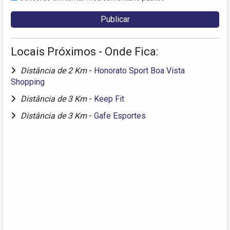
Locais Próximos - Onde Fica:
Distância de 2 Km
-
Honorato Sport Boa Vista
Shopping
Distância de 3 Km
-
Keep Fit
Distância de 3 Km
-
Gafe Esportes