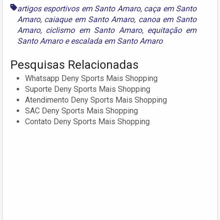
artigos esportivos em Santo Amaro
,
caça em Santo
Amaro
,
caiaque em Santo Amaro
,
canoa em Santo
Amaro
,
ciclismo em Santo Amaro
,
equitação em
Santo Amaro
e
escalada em Santo Amaro
Pesquisas Relacionadas
Whatsapp Deny Sports Mais Shopping
Suporte Deny Sports Mais Shopping
Atendimento Deny Sports Mais Shopping
SAC Deny Sports Mais Shopping
Contato Deny Sports Mais Shopping