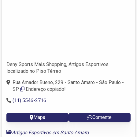
Deny Sports Mais Shopping, Artigos Esportivos
localizado no Piso Térreo
Rua Amador Bueno, 229 - Santo Amaro - São Paulo -
SP
Endereço copiado!
(11) 5546-2716
Mapa
Comente
Artigos Esportivos em Santo Amaro