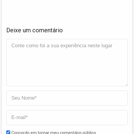
Deixe um comentário
Concordo em tornar meu comentário público