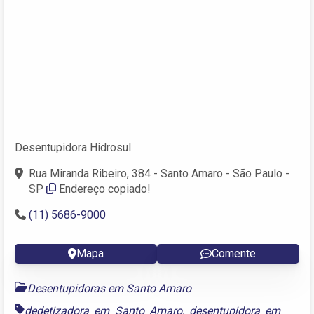
Desentupidora Hidrosul
Rua Miranda Ribeiro, 384 - Santo Amaro - São Paulo -
SP
Endereço copiado!
(11) 5686-9000
Mapa
Comente
Desentupidoras em Santo Amaro
dedetizadora em Santo Amaro
,
desentupidora em