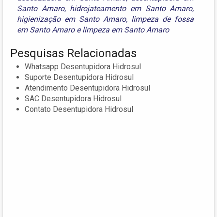
Santo Amaro
,
hidrojateamento em Santo Amaro
,
higienização em Santo Amaro
,
limpeza de fossa
em Santo Amaro
e
limpeza em Santo Amaro
Pesquisas Relacionadas
Whatsapp Desentupidora Hidrosul
Suporte Desentupidora Hidrosul
Atendimento Desentupidora Hidrosul
SAC Desentupidora Hidrosul
Contato Desentupidora Hidrosul