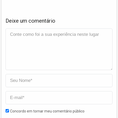
Deixe um comentário
Concordo em tornar meu comentário público