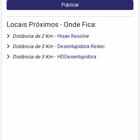
Locais Próximos - Onde Fica:
Distância de 2 Km
-
Hisan Resolve
Distância de 3 Km
-
Desentupidora Reitec
Distância de 3 Km
-
HDDesentupidora