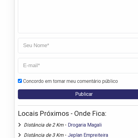
Concordo em tornar meu comentário público
Locais Próximos - Onde Fica:
Distância de 2 Km
-
Drogaria Magali
Distância de 3 Km
-
Jeplan Empreiteira