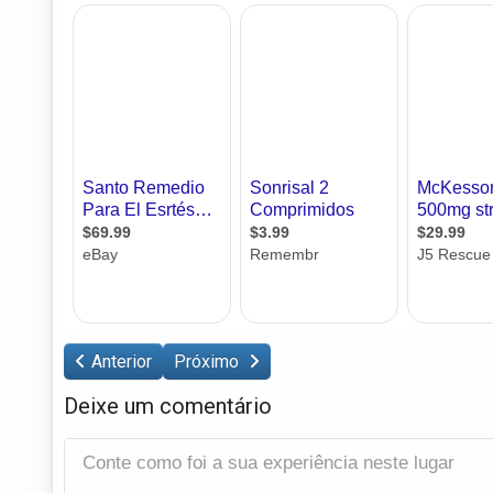
Anterior
Próximo
Deixe um comentário