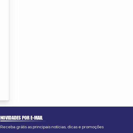
NOVIDADES POR E-MAIL
Receba grátis as principais notícias, dicas e promoções