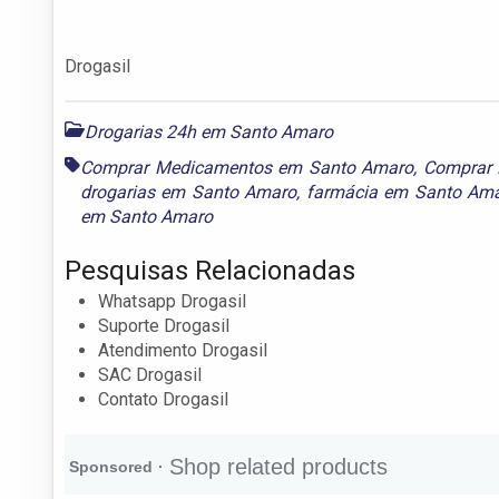
Drogasil
Drogarias 24h em Santo Amaro
Comprar Medicamentos em Santo Amaro
,
Comprar 
drogarias em Santo Amaro
,
farmácia em Santo Am
em Santo Amaro
Pesquisas Relacionadas
Whatsapp Drogasil
Suporte Drogasil
Atendimento Drogasil
SAC Drogasil
Contato Drogasil