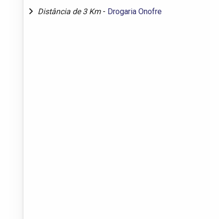
Distância de 3 Km
-
Drogaria Onofre