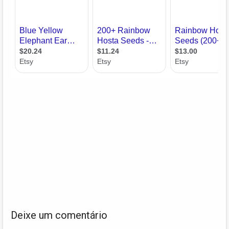
Deixe um comentário