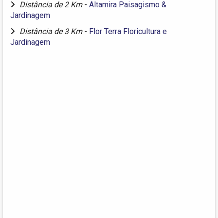
Distância de 2 Km
-
Altamira Paisagismo &
Jardinagem
Distância de 3 Km
-
Flor Terra Floricultura e
Jardinagem