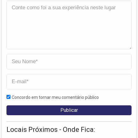
Concordo em tornar meu comentário público
Locais Próximos - Onde Fica: