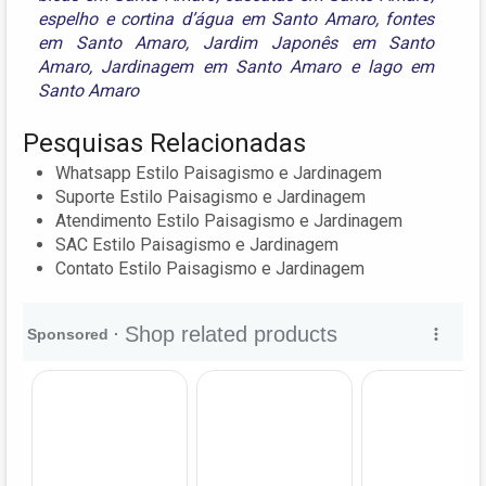
espelho e cortina d’água em Santo Amaro
,
fontes
em Santo Amaro
,
Jardim Japonês em Santo
Amaro
,
Jardinagem em Santo Amaro
e
lago em
Santo Amaro
Pesquisas Relacionadas
Whatsapp Estilo Paisagismo e Jardinagem
Suporte Estilo Paisagismo e Jardinagem
Atendimento Estilo Paisagismo e Jardinagem
SAC Estilo Paisagismo e Jardinagem
Contato Estilo Paisagismo e Jardinagem