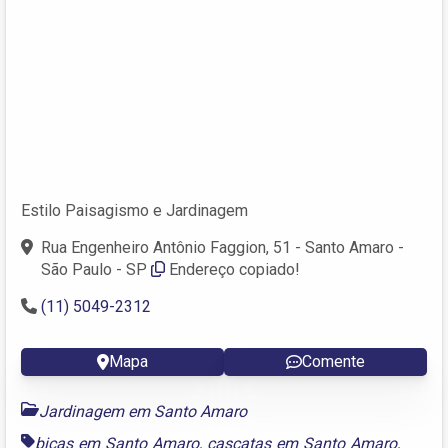
Estilo Paisagismo e Jardinagem
Rua Engenheiro Antônio Faggion, 51 - Santo Amaro -
São Paulo - SP
Endereço copiado!
(11) 5049-2312
Mapa
Comente
Jardinagem em Santo Amaro
bicas em Santo Amaro
,
cascatas em Santo Amaro
,