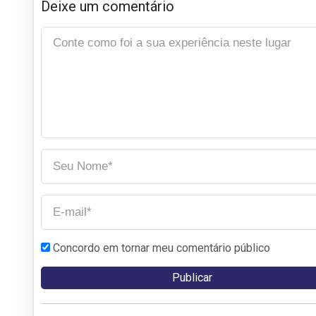
Deixe um comentário
Concordo em tornar meu comentário público