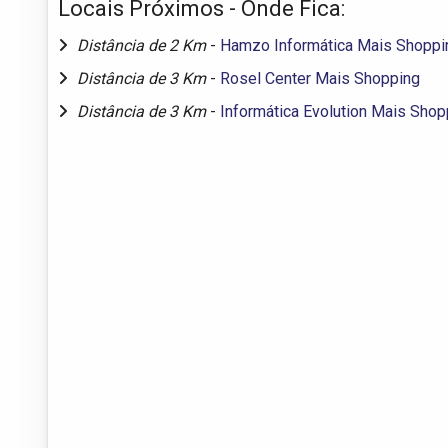
Locais Próximos - Onde Fica:
Distância de 2 Km
-
Hamzo Informática Mais Shoppi
Distância de 3 Km
-
Rosel Center Mais Shopping
Distância de 3 Km
-
Informática Evolution Mais Shop