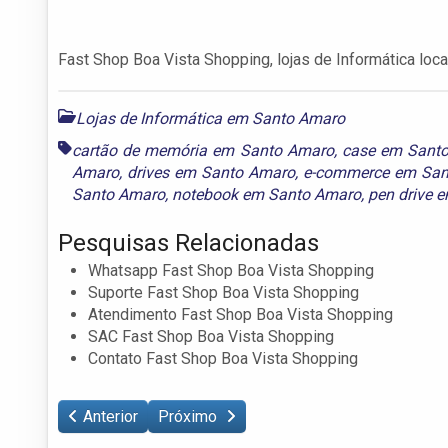
Fast Shop Boa Vista Shopping, lojas de Informática lo
Lojas de Informática em Santo Amaro
cartão de memória em Santo Amaro
,
case em Sant
Amaro
,
drives em Santo Amaro
,
e-commerce em San
Santo Amaro
,
notebook em Santo Amaro
,
pen drive 
Pesquisas Relacionadas
Whatsapp Fast Shop Boa Vista Shopping
Suporte Fast Shop Boa Vista Shopping
Atendimento Fast Shop Boa Vista Shopping
SAC Fast Shop Boa Vista Shopping
Contato Fast Shop Boa Vista Shopping
Anterior
Próximo