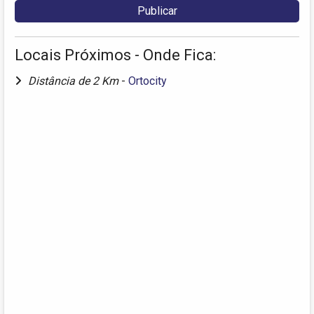
Locais Próximos - Onde Fica:
Distância de 2 Km
-
Ortocity