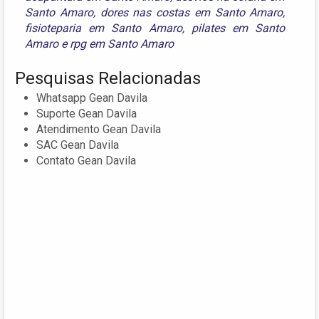
Santo Amaro
,
dores nas costas em Santo Amaro
,
fisioteparia em Santo Amaro
,
pilates em Santo
Amaro
e
rpg em Santo Amaro
Pesquisas Relacionadas
Whatsapp Gean Davila
Suporte Gean Davila
Atendimento Gean Davila
SAC Gean Davila
Contato Gean Davila