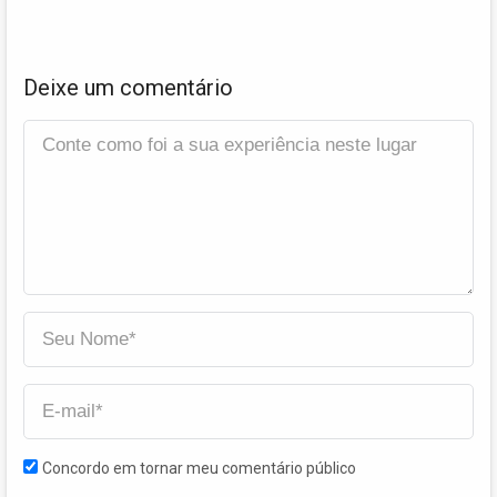
Deixe um comentário
Concordo em tornar meu comentário público