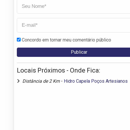
Concordo em tornar meu comentário público
Locais Próximos - Onde Fica:
Distância de 2 Km
-
Hidro Capela Poços Artesianos