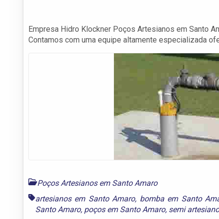
Empresa Hidro Klockner Poços Artesianos em Santo Ama
Contamos com uma equipe altamente especializada ofe
Poços Artesianos em Santo Amaro
artesianos em Santo Amaro
,
bomba em Santo Am
Santo Amaro
,
poços em Santo Amaro
,
semi artesian