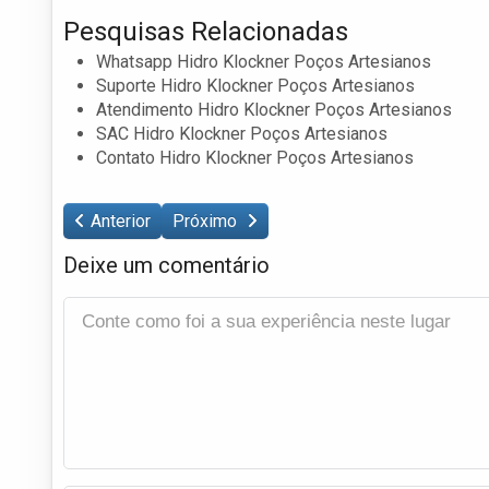
Pesquisas Relacionadas
Whatsapp Hidro Klockner Poços Artesianos
Suporte Hidro Klockner Poços Artesianos
Atendimento Hidro Klockner Poços Artesianos
SAC Hidro Klockner Poços Artesianos
Contato Hidro Klockner Poços Artesianos
Anterior
Próximo
Deixe um comentário