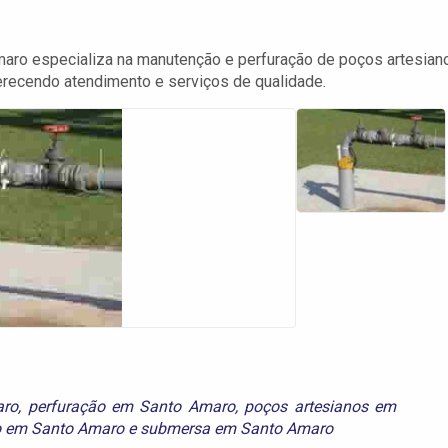
ro especializa na manutenção e perfuração de poços artesian
recendo atendimento e serviços de qualidade.
aro
,
perfuração em Santo Amaro
,
poços artesianos em
o em Santo Amaro
e
submersa em Santo Amaro