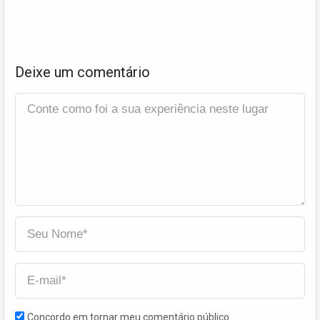
Deixe um comentário
Concordo em tornar meu comentário público