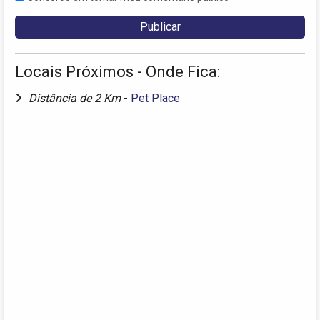
Locais Próximos - Onde Fica:
Distância de 2 Km
-
Pet Place