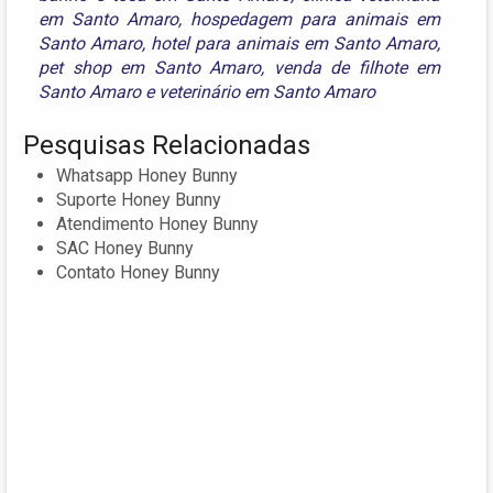
em Santo Amaro
,
hospedagem para animais em
Santo Amaro
,
hotel para animais em Santo Amaro
,
pet shop em Santo Amaro
,
venda de filhote em
Santo Amaro
e
veterinário em Santo Amaro
Pesquisas Relacionadas
Whatsapp Honey Bunny
Suporte Honey Bunny
Atendimento Honey Bunny
SAC Honey Bunny
Contato Honey Bunny