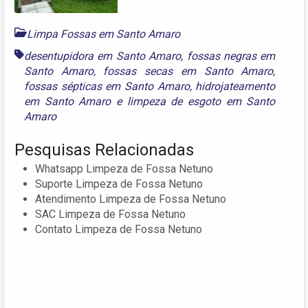
Limpa Fossas em Santo Amaro
desentupidora em Santo Amaro
,
fossas negras em
Santo Amaro
,
fossas secas em Santo Amaro
,
fossas sépticas em Santo Amaro
,
hidrojateamento
em Santo Amaro
e
limpeza de esgoto em Santo
Amaro
Pesquisas Relacionadas
Whatsapp Limpeza de Fossa Netuno
Suporte Limpeza de Fossa Netuno
Atendimento Limpeza de Fossa Netuno
SAC Limpeza de Fossa Netuno
Contato Limpeza de Fossa Netuno