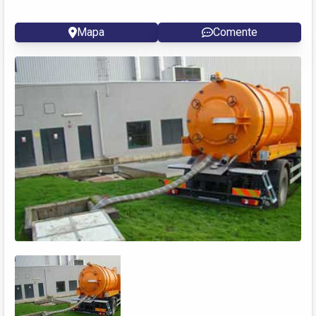
Mapa
Comente