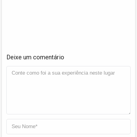
Deixe um comentário