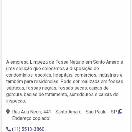
A empresa Limpeza de Fossa Netuno em Santo Amaro é
uma solução que colocamos à disposição de
condomínios, escolas, hospitais, comércios, indústrias e
também para residências. Pode ser realizada em fossas
sépticas, fossas negras, fossas secas, caixas de
gordura, bacias de tratamento, sumidouros e caixas de
inspeção.
Rua Ada Negri, 441 - Santo Amaro - São Paulo - SP
Endereço copiado!
(11) 5513-3860