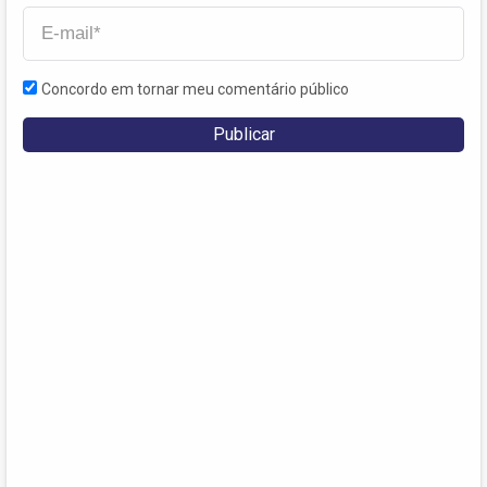
Concordo em tornar meu comentário público