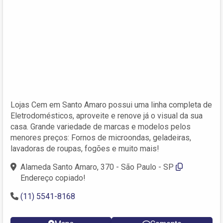
Lojas Cem em Santo Amaro possui uma linha completa de
Eletrodomésticos, aproveite e renove já o visual da sua
casa. Grande variedade de marcas e modelos pelos
menores preços: Fornos de microondas, geladeiras,
lavadoras de roupas, fogões e muito mais!
Alameda Santo Amaro, 370 - São Paulo - SP
Endereço copiado!
(11) 5541-8168