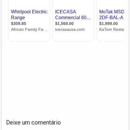
Deixe um comentário