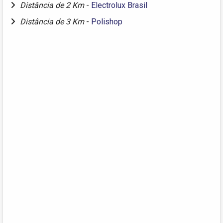
Distância de 2 Km
-
Electrolux Brasil
Distância de 3 Km
-
Polishop