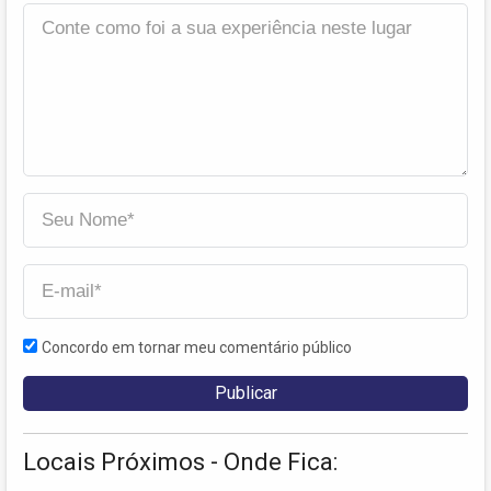
Concordo em tornar meu comentário público
Locais Próximos - Onde Fica: