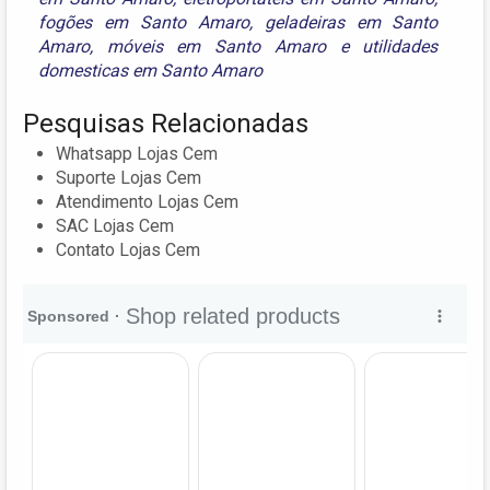
fogões em Santo Amaro
,
geladeiras em Santo
Amaro
,
móveis em Santo Amaro
e
utilidades
domesticas em Santo Amaro
Pesquisas Relacionadas
Whatsapp Lojas Cem
Suporte Lojas Cem
Atendimento Lojas Cem
SAC Lojas Cem
Contato Lojas Cem