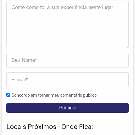
Concordo em tornar meu comentário público
Locais Próximos - Onde Fica: