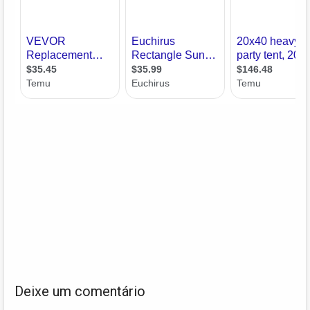
Deixe um comentário