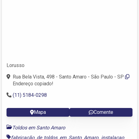
Lorusso
Rua Bela Vista, 498 - Santo Amaro - São Paulo - SP
Endereço copiado!
(11) 5184-0298
Mapa
Comente
Toldos em Santo Amaro
fabricação de toldos em Santo Amaro
,
instalaçao