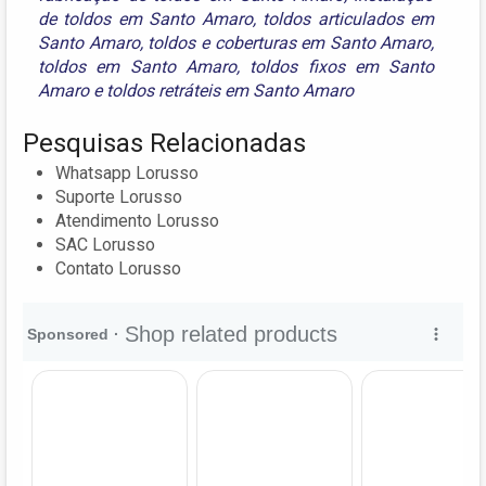
de toldos em Santo Amaro
,
toldos articulados em
Santo Amaro
,
toldos e coberturas em Santo Amaro
,
toldos em Santo Amaro
,
toldos fixos em Santo
Amaro
e
toldos retráteis em Santo Amaro
Pesquisas Relacionadas
Whatsapp Lorusso
Suporte Lorusso
Atendimento Lorusso
SAC Lorusso
Contato Lorusso