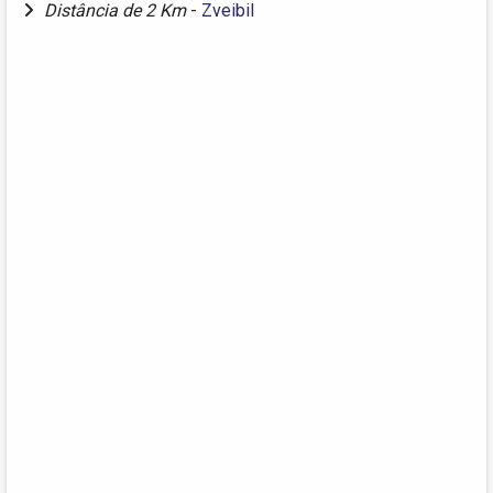
Distância de 2 Km
-
Zveibil