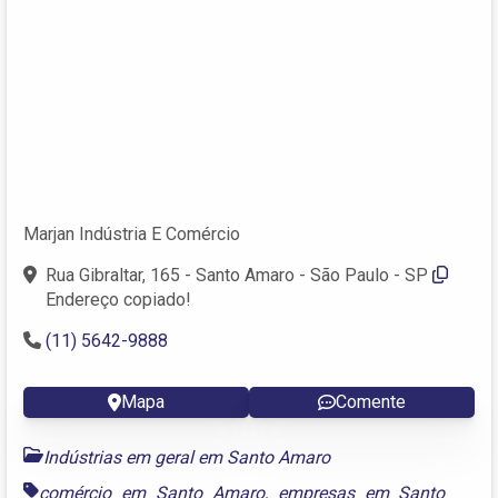
Marjan Indústria E Comércio
Rua Gibraltar, 165 - Santo Amaro - São Paulo - SP
Endereço copiado!
(11) 5642-9888
Mapa
Comente
Indústrias em geral em Santo Amaro
comércio em Santo Amaro
,
empresas em Santo