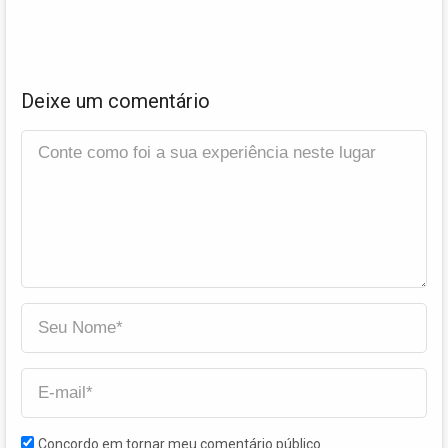
Deixe um comentário
Concordo em tornar meu comentário público