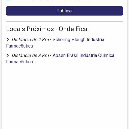
Locais Próximos - Onde Fica:
Distância de 2 Km
-
Schering Plough Indústria
Farmacêutica
Distância de 3 Km
-
Apsen Brasil Indústria Química
Farmacêutica