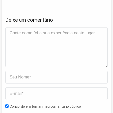
Deixe um comentário
Concordo em tornar meu comentário público