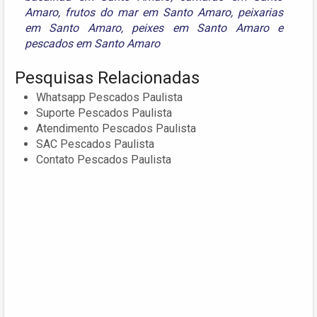
Amaro
,
frutos do mar em Santo Amaro
,
peixarias
em Santo Amaro
,
peixes em Santo Amaro
e
pescados em Santo Amaro
Pesquisas Relacionadas
Whatsapp Pescados Paulista
Suporte Pescados Paulista
Atendimento Pescados Paulista
SAC Pescados Paulista
Contato Pescados Paulista