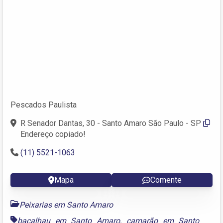
Pescados Paulista
R Senador Dantas, 30 - Santo Amaro São Paulo - SP
Endereço copiado!
(11) 5521-1063
Mapa
Comente
Peixarias em Santo Amaro
bacalhau em Santo Amaro
,
camarão em Santo