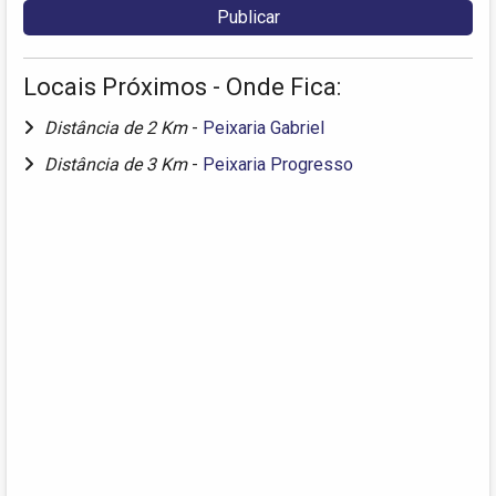
Locais Próximos - Onde Fica:
Distância de 2 Km
-
Peixaria Gabriel
Distância de 3 Km
-
Peixaria Progresso