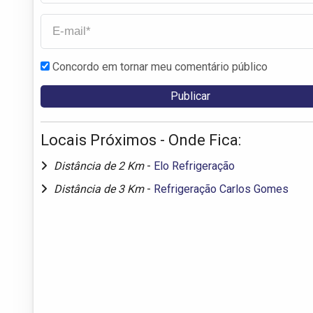
Concordo em tornar meu comentário público
Locais Próximos - Onde Fica:
Distância de 2 Km
-
Elo Refrigeração
Distância de 3 Km
-
Refrigeração Carlos Gomes