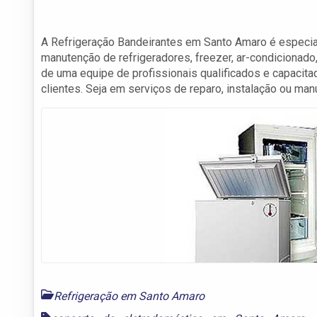
A Refrigeração Bandeirantes em Santo Amaro é especial
manutenção de refrigeradores, freezer, ar-condicionado,
de uma equipe de profissionais qualificados e capacit
clientes. Seja em serviços de reparo, instalação ou ma
Refrigeração em Santo Amaro