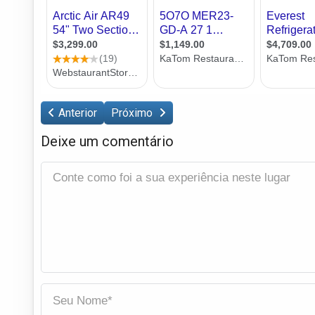
Anterior
Próximo
Deixe um comentário