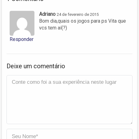
Adriano
24 de fevereiro de 2015
Bom dia,quais os jogos para ps Vita que
vcs tem aí(?)
Responder
Deixe um comentário