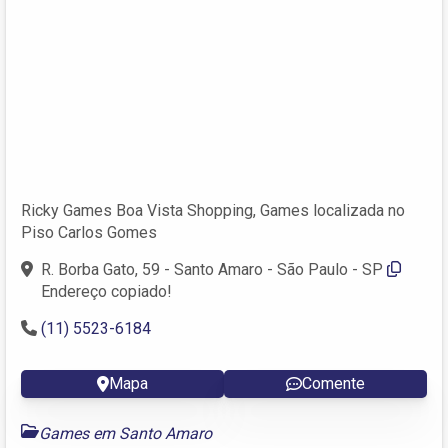
Ricky Games Boa Vista Shopping, Games localizada no
Piso Carlos Gomes
R. Borba Gato, 59 - Santo Amaro - São Paulo - SP
Endereço copiado!
(11) 5523-6184
Mapa
Comente
Games em Santo Amaro