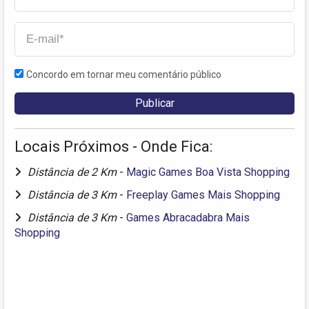
Concordo em tornar meu comentário público
Locais Próximos - Onde Fica:
Distância de 2 Km
-
Magic Games Boa Vista Shopping
Distância de 3 Km
-
Freeplay Games Mais Shopping
Distância de 3 Km
-
Games Abracadabra Mais
Shopping