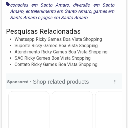
consoles em Santo Amaro
,
diversão em Santo
Amaro
,
entretenimento em Santo Amaro
,
games em
Santo Amaro
e
jogos em Santo Amaro
Pesquisas Relacionadas
Whatsapp Ricky Games Boa Vista Shopping
Suporte Ricky Games Boa Vista Shopping
Atendimento Ricky Games Boa Vista Shopping
SAC Ricky Games Boa Vista Shopping
Contato Ricky Games Boa Vista Shopping