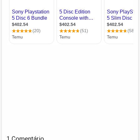
1 Comentário