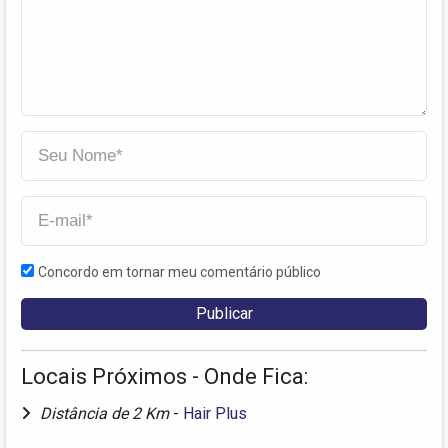
Concordo em tornar meu comentário público
Locais Próximos - Onde Fica:
Distância de 2 Km
-
Hair Plus