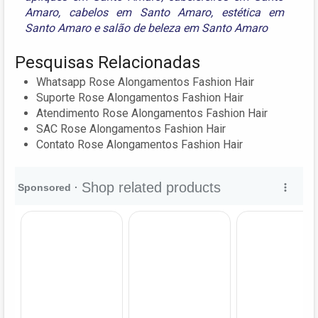
Amaro
,
cabelos em Santo Amaro
,
estética em
Santo Amaro
e
salão de beleza em Santo Amaro
Pesquisas Relacionadas
Whatsapp Rose Alongamentos Fashion Hair
Suporte Rose Alongamentos Fashion Hair
Atendimento Rose Alongamentos Fashion Hair
SAC Rose Alongamentos Fashion Hair
Contato Rose Alongamentos Fashion Hair