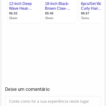
Deixe um comentário