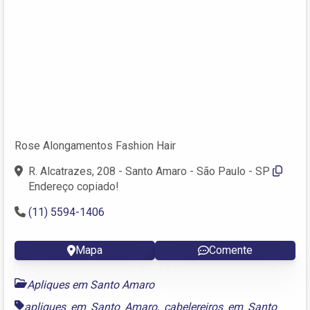
Rose Alongamentos Fashion Hair
R. Alcatrazes, 208 - Santo Amaro - São Paulo - SP
Endereço copiado!
(11) 5594-1406
Mapa
Comente
Apliques em Santo Amaro
apliques em Santo Amaro
,
cabelereiros em Santo