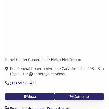
Rosel Center Comércio de Eletro Eletrônicos
Rua General Roberto Alves de Carvalho Filho, 298 - São
Paulo - SP
Endereço copiado!
(11) 5521-1433
Mapa
Comente
Eletro-eletrônicos em Santo Amaro