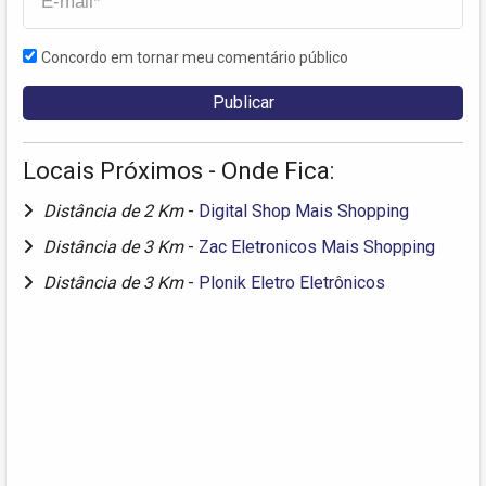
Concordo em tornar meu comentário público
Locais Próximos - Onde Fica:
Distância de 2 Km
-
Digital Shop Mais Shopping
Distância de 3 Km
-
Zac Eletronicos Mais Shopping
Distância de 3 Km
-
Plonik Eletro Eletrônicos