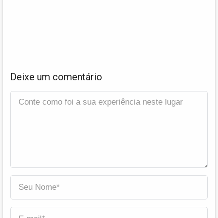
Deixe um comentário