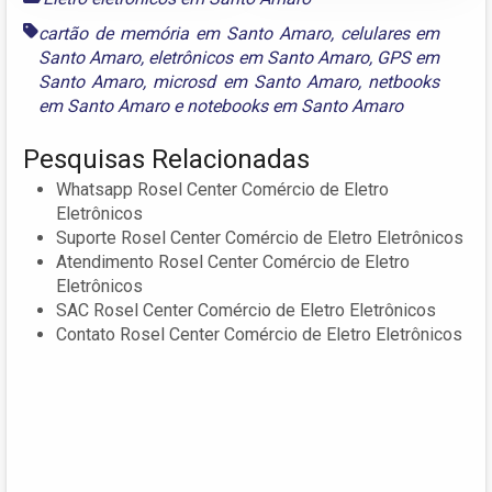
cartão de memória em Santo Amaro
,
celulares em
Santo Amaro
,
eletrônicos em Santo Amaro
,
GPS em
Santo Amaro
,
microsd em Santo Amaro
,
netbooks
em Santo Amaro
e
notebooks em Santo Amaro
Pesquisas Relacionadas
Whatsapp Rosel Center Comércio de Eletro
Eletrônicos
Suporte Rosel Center Comércio de Eletro Eletrônicos
Atendimento Rosel Center Comércio de Eletro
Eletrônicos
SAC Rosel Center Comércio de Eletro Eletrônicos
Contato Rosel Center Comércio de Eletro Eletrônicos