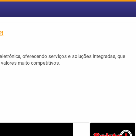
a
eletrônica, oferecendo serviços e soluções integradas, que
 valores muito competitivos.