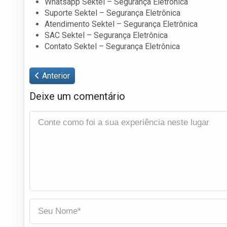
Whatsapp Sektel – Segurança Eletrônica
Suporte Sektel – Segurança Eletrônica
Atendimento Sektel – Segurança Eletrônica
SAC Sektel – Segurança Eletrônica
Contato Sektel – Segurança Eletrônica
Anterior
Deixe um comentário