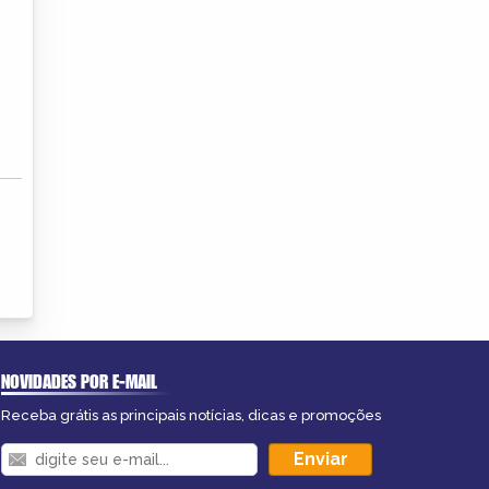
NOVIDADES POR E-MAIL
Receba grátis as principais notícias, dicas e promoções