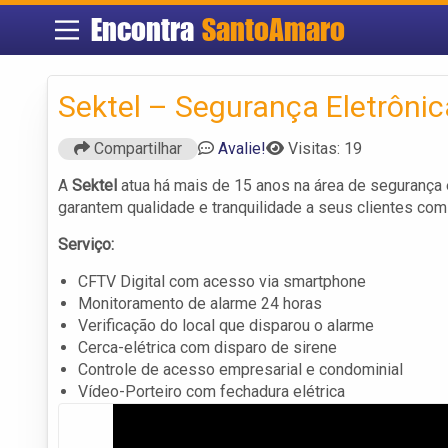
Encontra
SantoAmaro
Sektel – Segurança Eletrônic
Compartilhar
Avalie!
Visitas: 19
A
Sektel
atua há mais de 15 anos na área de segurança 
garantem qualidade e tranquilidade a seus clientes com
Serviço:
CFTV Digital com acesso via smartphone
Monitoramento de alarme 24 horas
Verificação do local que disparou o alarme
Cerca-elétrica com disparo de sirene
Controle de acesso empresarial e condominial
Vídeo-Porteiro com fechadura elétrica