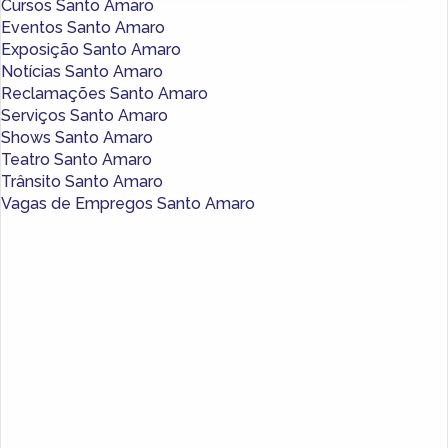
Cursos Santo Amaro
Eventos Santo Amaro
Exposição Santo Amaro
Notícias Santo Amaro
Reclamações Santo Amaro
Serviços Santo Amaro
Shows Santo Amaro
Teatro Santo Amaro
Trânsito Santo Amaro
Vagas de Empregos Santo Amaro