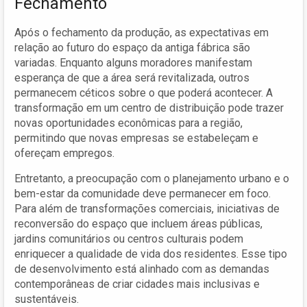
Fechamento
Após o fechamento da produção, as expectativas em
relação ao futuro do espaço da antiga fábrica são
variadas. Enquanto alguns moradores manifestam
esperança de que a área será revitalizada, outros
permanecem céticos sobre o que poderá acontecer. A
transformação em um centro de distribuição pode trazer
novas oportunidades econômicas para a região,
permitindo que novas empresas se estabeleçam e
ofereçam empregos.
Entretanto, a preocupação com o planejamento urbano e o
bem-estar da comunidade deve permanecer em foco.
Para além de transformações comerciais, iniciativas de
reconversão do espaço que incluem áreas públicas,
jardins comunitários ou centros culturais podem
enriquecer a qualidade de vida dos residentes. Esse tipo
de desenvolvimento está alinhado com as demandas
contemporâneas de criar cidades mais inclusivas e
sustentáveis.