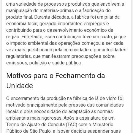
uma variedade de processos produtivos que envolvem a
manipulação de matérias-primas e a fabricação do
produto final. Durante décadas, a fábrica foi um pilar da
economia local, gerando importantes empregos e
contribuindo para o desenvolvimento econômico da
região. Entretanto, essa contribuição teve um custo, já que
o impacto ambiental das operações começou a ser cada
vez mais questionado pela comunidade e por autoridades
regulatórias, que manifestaram preocupações sobre
emissões, poluição e saúde pública.
Motivos para o Fechamento da
Unidade
O encerramento da produção na fábrica de lã de vidro foi
motivado principalmente pela pressão das comunidades
locais e pela necessidade de adaptação às normas
ambientais mais rigorosas. Após a assinatura de um
Termo de Ajuste de Conduta (TAC) com o Ministério
Público de São Paulo, a Isover decidiu suspender suas