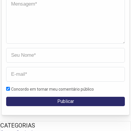
Concordo em tornar meu comentário público
CATEGORIAS