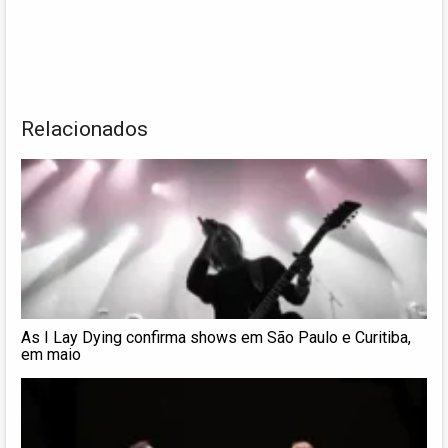
Relacionados
As I Lay Dying confirma shows em São Paulo e Curitiba,
em maio