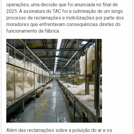
operações, uma decisão que foi anunciada no final de
2025. A assinatura do TAC foi a culminação de um longo
processo de reclamações e mobilizações por parte dos
moradores que enfrentavam consequências diretas do
funcionamento da fábrica.
Além das reclamações sobre a poluição do ar e os