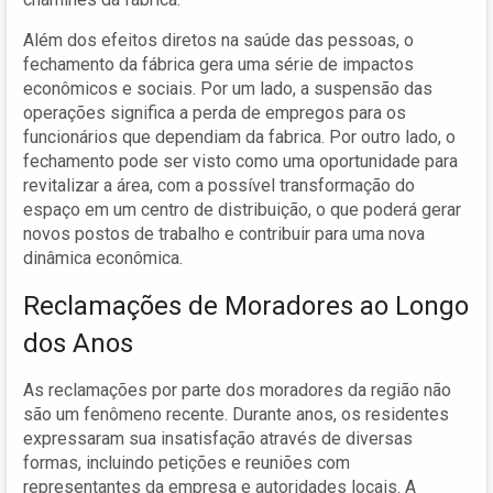
Além dos efeitos diretos na saúde das pessoas, o
fechamento da fábrica gera uma série de impactos
econômicos e sociais. Por um lado, a suspensão das
operações significa a perda de empregos para os
funcionários que dependiam da fabrica. Por outro lado, o
fechamento pode ser visto como uma oportunidade para
revitalizar a área, com a possível transformação do
espaço em um centro de distribuição, o que poderá gerar
novos postos de trabalho e contribuir para uma nova
dinâmica econômica.
Reclamações de Moradores ao Longo
dos Anos
As reclamações por parte dos moradores da região não
são um fenômeno recente. Durante anos, os residentes
expressaram sua insatisfação através de diversas
formas, incluindo petições e reuniões com
representantes da empresa e autoridades locais. A