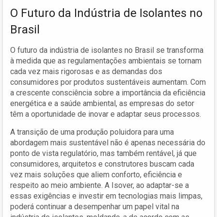
O Futuro da Indústria de Isolantes no
Brasil
O futuro da indústria de isolantes no Brasil se transforma
à medida que as regulamentações ambientais se tornam
cada vez mais rigorosas e as demandas dos
consumidores por produtos sustentáveis aumentam. Com
a crescente consciência sobre a importância da eficiência
energética e a saúde ambiental, as empresas do setor
têm a oportunidade de inovar e adaptar seus processos.
A transição de uma produção poluidora para uma
abordagem mais sustentável não é apenas necessária do
ponto de vista regulatório, mas também rentável, já que
consumidores, arquitetos e construtores buscam cada
vez mais soluções que aliem conforto, eficiência e
respeito ao meio ambiente. A Isover, ao adaptar-se a
essas exigências e investir em tecnologias mais limpas,
poderá continuar a desempenhar um papel vital na