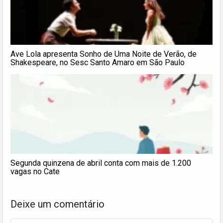
Ave Lola apresenta Sonho de Uma Noite de Verão, de
Shakespeare, no Sesc Santo Amaro em São Paulo
Segunda quinzena de abril conta com mais de 1.200
vagas no Cate
Deixe um comentário