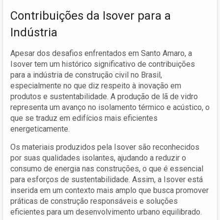
Contribuições da Isover para a
Indústria
Apesar dos desafios enfrentados em Santo Amaro, a
Isover tem um histórico significativo de contribuições
para a indústria de construção civil no Brasil,
especialmente no que diz respeito à inovação em
produtos e sustentabilidade. A produção de lã de vidro
representa um avanço no isolamento térmico e acústico, o
que se traduz em edifícios mais eficientes
energeticamente.
Os materiais produzidos pela Isover são reconhecidos
por suas qualidades isolantes, ajudando a reduzir o
consumo de energia nas construções, o que é essencial
para esforços de sustentabilidade. Assim, a Isover está
inserida em um contexto mais amplo que busca promover
práticas de construção responsáveis e soluções
eficientes para um desenvolvimento urbano equilibrado.