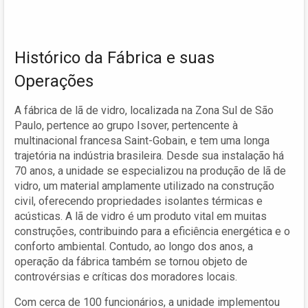
Histórico da Fábrica e suas
Operações
A fábrica de lã de vidro, localizada na Zona Sul de São
Paulo, pertence ao grupo Isover, pertencente à
multinacional francesa Saint-Gobain, e tem uma longa
trajetória na indústria brasileira. Desde sua instalação há
70 anos, a unidade se especializou na produção de lã de
vidro, um material amplamente utilizado na construção
civil, oferecendo propriedades isolantes térmicas e
acústicas. A lã de vidro é um produto vital em muitas
construções, contribuindo para a eficiência energética e o
conforto ambiental. Contudo, ao longo dos anos, a
operação da fábrica também se tornou objeto de
controvérsias e críticas dos moradores locais.
Com cerca de 100 funcionários, a unidade implementou