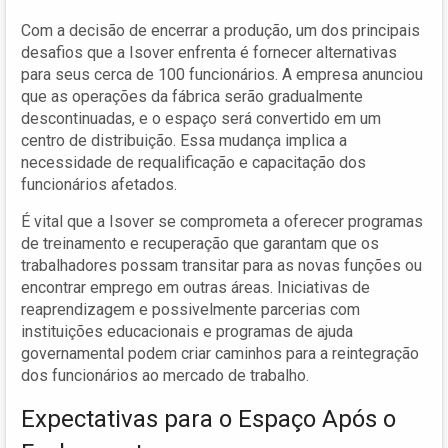
Com a decisão de encerrar a produção, um dos principais
desafios que a Isover enfrenta é fornecer alternativas
para seus cerca de 100 funcionários. A empresa anunciou
que as operações da fábrica serão gradualmente
descontinuadas, e o espaço será convertido em um
centro de distribuição. Essa mudança implica a
necessidade de requalificação e capacitação dos
funcionários afetados.
É vital que a Isover se comprometa a oferecer programas
de treinamento e recuperação que garantam que os
trabalhadores possam transitar para as novas funções ou
encontrar emprego em outras áreas. Iniciativas de
reaprendizagem e possivelmente parcerias com
instituições educacionais e programas de ajuda
governamental podem criar caminhos para a reintegração
dos funcionários ao mercado de trabalho.
Expectativas para o Espaço Após o