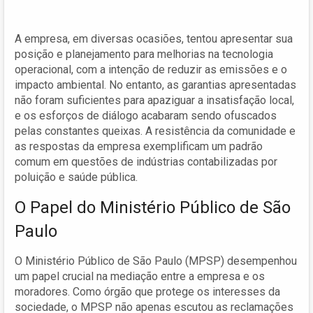
A empresa, em diversas ocasiões, tentou apresentar sua
posição e planejamento para melhorias na tecnologia
operacional, com a intenção de reduzir as emissões e o
impacto ambiental. No entanto, as garantias apresentadas
não foram suficientes para apaziguar a insatisfação local,
e os esforços de diálogo acabaram sendo ofuscados
pelas constantes queixas. A resistência da comunidade e
as respostas da empresa exemplificam um padrão
comum em questões de indústrias contabilizadas por
poluição e saúde pública.
O Papel do Ministério Público de São
Paulo
O Ministério Público de São Paulo (MPSP) desempenhou
um papel crucial na mediação entre a empresa e os
moradores. Como órgão que protege os interesses da
sociedade, o MPSP não apenas escutou as reclamações