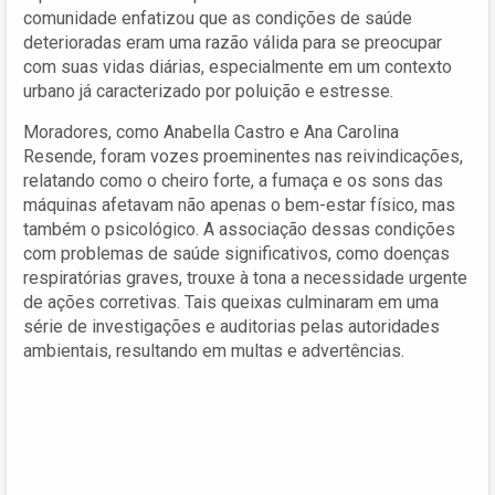
comunidade enfatizou que as condições de saúde
deterioradas eram uma razão válida para se preocupar
com suas vidas diárias, especialmente em um contexto
urbano já caracterizado por poluição e estresse.
Moradores, como Anabella Castro e Ana Carolina
Resende, foram vozes proeminentes nas reivindicações,
relatando como o cheiro forte, a fumaça e os sons das
máquinas afetavam não apenas o bem-estar físico, mas
também o psicológico. A associação dessas condições
com problemas de saúde significativos, como doenças
respiratórias graves, trouxe à tona a necessidade urgente
de ações corretivas. Tais queixas culminaram em uma
série de investigações e auditorias pelas autoridades
ambientais, resultando em multas e advertências.