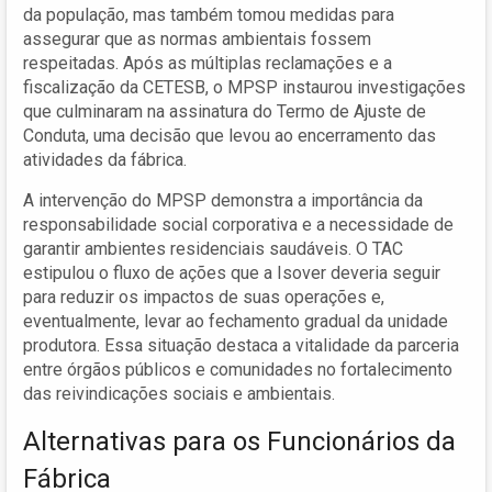
da população, mas também tomou medidas para
assegurar que as normas ambientais fossem
respeitadas. Após as múltiplas reclamações e a
fiscalização da CETESB, o MPSP instaurou investigações
que culminaram na assinatura do Termo de Ajuste de
Conduta, uma decisão que levou ao encerramento das
atividades da fábrica.
A intervenção do MPSP demonstra a importância da
responsabilidade social corporativa e a necessidade de
garantir ambientes residenciais saudáveis. O TAC
estipulou o fluxo de ações que a Isover deveria seguir
para reduzir os impactos de suas operações e,
eventualmente, levar ao fechamento gradual da unidade
produtora. Essa situação destaca a vitalidade da parceria
entre órgãos públicos e comunidades no fortalecimento
das reivindicações sociais e ambientais.
Alternativas para os Funcionários da
Fábrica