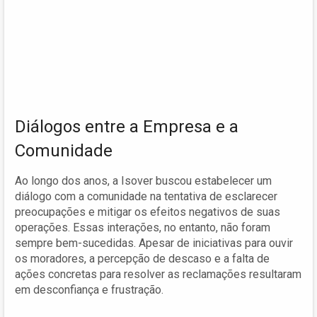
Diálogos entre a Empresa e a
Comunidade
Ao longo dos anos, a Isover buscou estabelecer um
diálogo com a comunidade na tentativa de esclarecer
preocupações e mitigar os efeitos negativos de suas
operações. Essas interações, no entanto, não foram
sempre bem-sucedidas. Apesar de iniciativas para ouvir
os moradores, a percepção de descaso e a falta de
ações concretas para resolver as reclamações resultaram
em desconfiança e frustração.