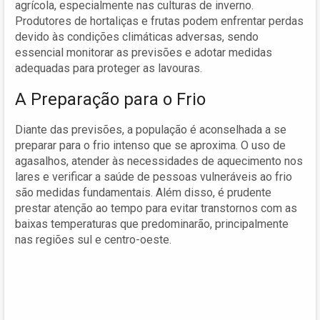
agrícola, especialmente nas culturas de inverno.
Produtores de hortaliças e frutas podem enfrentar perdas
devido às condições climáticas adversas, sendo
essencial monitorar as previsões e adotar medidas
adequadas para proteger as lavouras.
A Preparação para o Frio
Diante das previsões, a população é aconselhada a se
preparar para o frio intenso que se aproxima. O uso de
agasalhos, atender às necessidades de aquecimento nos
lares e verificar a saúde de pessoas vulneráveis ao frio
são medidas fundamentais. Além disso, é prudente
prestar atenção ao tempo para evitar transtornos com as
baixas temperaturas que predominarão, principalmente
nas regiões sul e centro-oeste.