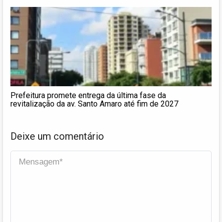
Prefeitura promete entrega da última fase da
revitalização da av. Santo Amaro até fim de 2027
Deixe um comentário