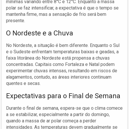
mínimas variando entre 8°C e 12°C. Enquanto a massa
polar se faz intensificar, a expectativa é que o tempo se
mantenha firme, mas a sensação de frio será bem
presente.
O Nordeste e a Chuva
No Nordeste, a situação é bem diferente. Enquanto o Sul
e o Sudeste enfrentam temperaturas baixas e geadas, a
faixa litorânea do Nordeste está propensa a chuvas
concentradas. Capitais como Fortaleza e Natal podem
experimentar chuvas intensas, resultando em riscos de
alagamentos, contudo, as áreas interiores continuam
quentes e secas.
Expectativas para o Final de Semana
Durante o final de semana, espera-se que o clima comece
a se estabilizar, especialmente a partir do domingo,
quando a massa de ar polar começa a perder
intensidades. As temperaturas devem gradualmente se