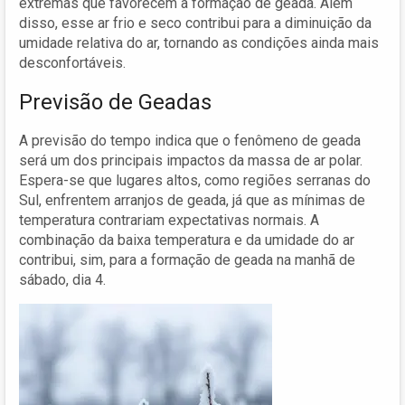
extremas que favorecem a formação de geada. Além
disso, esse ar frio e seco contribui para a diminuição da
umidade relativa do ar, tornando as condições ainda mais
desconfortáveis.
Previsão de Geadas
A previsão do tempo indica que o fenômeno de geada
será um dos principais impactos da massa de ar polar.
Espera-se que lugares altos, como regiões serranas do
Sul, enfrentem arranjos de geada, já que as mínimas de
temperatura contrariam expectativas normais. A
combinação da baixa temperatura e da umidade do ar
contribui, sim, para a formação de geada na manhã de
sábado, dia 4.