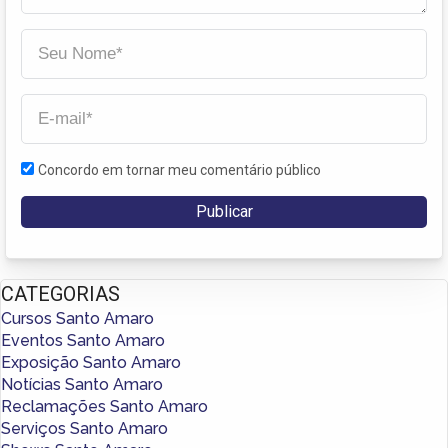
Concordo em tornar meu comentário público
CATEGORIAS
Cursos Santo Amaro
Eventos Santo Amaro
Exposição Santo Amaro
Notícias Santo Amaro
Reclamações Santo Amaro
Serviços Santo Amaro