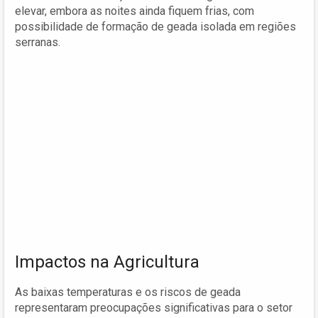
elevar, embora as noites ainda fiquem frias, com
possibilidade de formação de geada isolada em regiões
serranas.
Impactos na Agricultura
As baixas temperaturas e os riscos de geada
representaram preocupações significativas para o setor