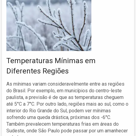
Temperaturas Mínimas em
Diferentes Regiões
As mínimas variam consideravelmente entre as regiões
do Brasil. Por exemplo, em municípios do centro-leste
paulista, a previsão é de que as temperaturas cheguem
até 5°C a 7°C. Por outro lado, regiões mais ao sul, como o
interior do Rio Grande do Sul, podem ver mínimas
sofrendo uma queda drástica, próximas dos -6°C.
Também prevalecem temperaturas frias em áreas do
Sudeste, onde São Paulo pode passar por um amanhecer