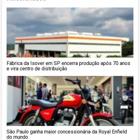
Fábrica da Isover em SP encerra produção após 70 anos
e vira centro de distribuição
São Paulo ganha maior concessionária da Royal Enfield
do mundo