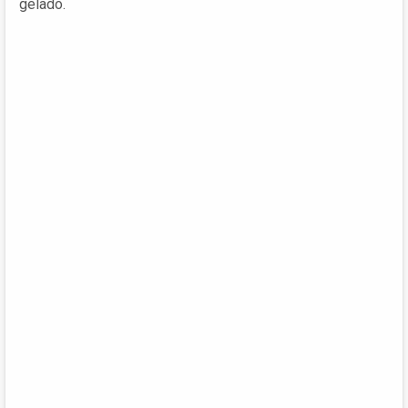
gelado.