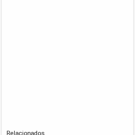
Relacionados