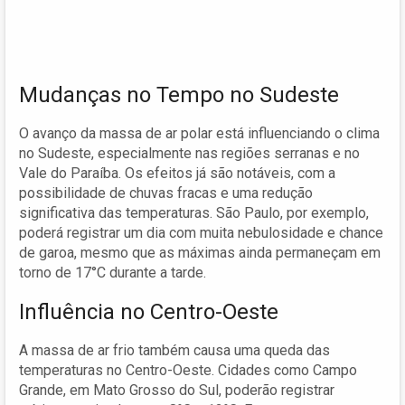
Mudanças no Tempo no Sudeste
O avanço da massa de ar polar está influenciando o clima
no Sudeste, especialmente nas regiões serranas e no
Vale do Paraíba. Os efeitos já são notáveis, com a
possibilidade de chuvas fracas e uma redução
significativa das temperaturas. São Paulo, por exemplo,
poderá registrar um dia com muita nebulosidade e chance
de garoa, mesmo que as máximas ainda permaneçam em
torno de 17°C durante a tarde.
Influência no Centro-Oeste
A massa de ar frio também causa uma queda das
temperaturas no Centro-Oeste. Cidades como Campo
Grande, em Mato Grosso do Sul, poderão registrar