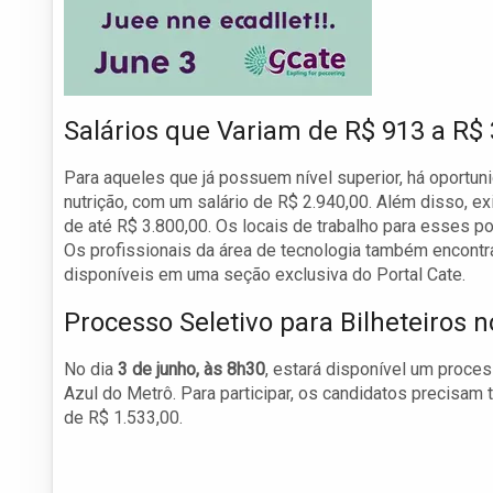
Salários que Variam de R$ 913 a R$ 
Para aqueles que já possuem nível superior, há oportun
nutrição, com um salário de R$ 2.940,00. Além disso,
de até R$ 3.800,00. Os locais de trabalho para esses po
Os profissionais da área de tecnologia também encontr
disponíveis em uma seção exclusiva do Portal Cate.
Processo Seletivo para Bilheteiros 
No dia
3 de junho, às 8h30
, estará disponível um proces
Azul do Metrô. Para participar, os candidatos precisam 
de R$ 1.533,00.