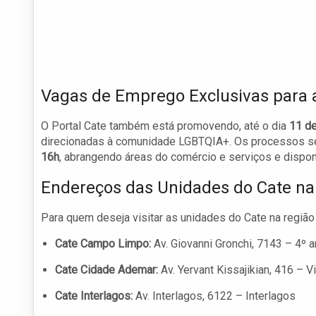
Vagas de Emprego Exclusivas para
O Portal Cate também está promovendo, até o dia
11 de
direcionadas à comunidade LGBTQIA+. Os processos sel
16h
, abrangendo áreas do comércio e serviços e dispon
Endereços das Unidades do Cate na
Para quem deseja visitar as unidades do Cate na região
Cate Campo Limpo:
Av. Giovanni Gronchi, 7143 – 4º 
Cate Cidade Ademar:
Av. Yervant Kissajikian, 416 – 
Cate Interlagos:
Av. Interlagos, 6122 – Interlagos