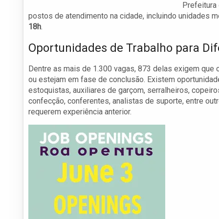
Prefeitura
postos de atendimento na cidade, incluindo unidades mó
18h
.
Oportunidades de Trabalho para Dif
Dentre as mais de 1.300 vagas, 873 delas exigem que 
ou estejam em fase de conclusão. Existem oportunidade
estoquistas, auxiliares de garçom, serralheiros, copeiro
confecção, conferentes, analistas de suporte, entre 
requerem experiência anterior.