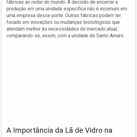
fábricas ao redor do mundo. A decisão de encerrar a
produção em uma unidade específica não é incomum em
uma empresa desse porte. Outras fábricas podem ter
focado em inovações ou mudanças tecnológicas que
atendam melhor às necessidades do mercado atual,
comparando-se, assim, com a unidade de Santo Amaro.
A Importância da Lã de Vidro na