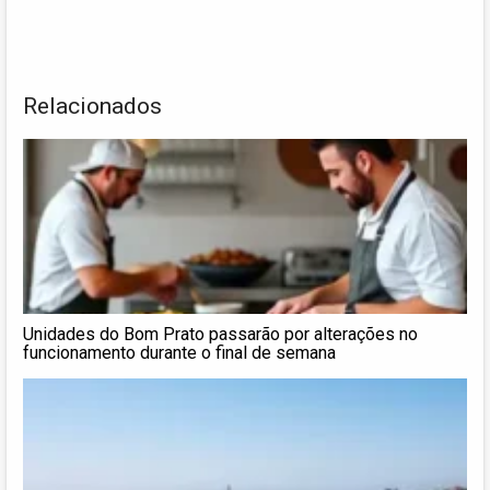
Relacionados
Unidades do Bom Prato passarão por alterações no
funcionamento durante o final de semana