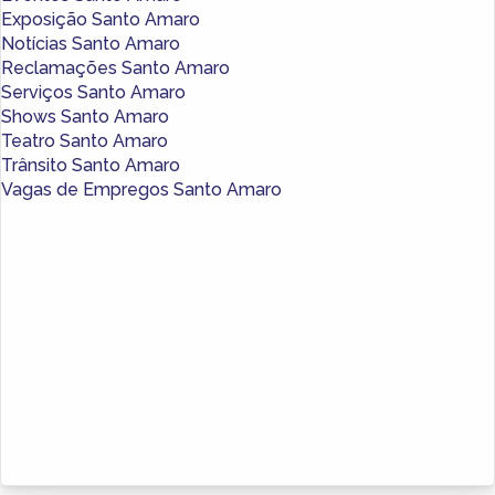
Exposição Santo Amaro
Notícias Santo Amaro
Reclamações Santo Amaro
Serviços Santo Amaro
Shows Santo Amaro
Teatro Santo Amaro
Trânsito Santo Amaro
Vagas de Empregos Santo Amaro