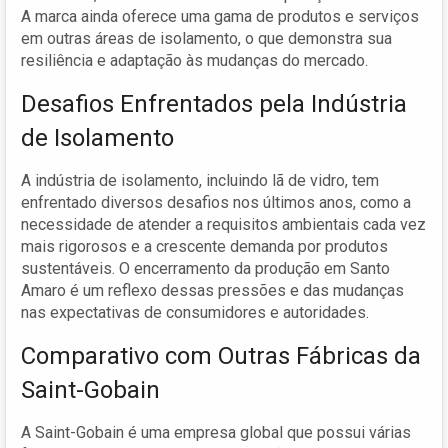
A marca ainda oferece uma gama de produtos e serviços
em outras áreas de isolamento, o que demonstra sua
resiliência e adaptação às mudanças do mercado.
Desafios Enfrentados pela Indústria
de Isolamento
A indústria de isolamento, incluindo lã de vidro, tem
enfrentado diversos desafios nos últimos anos, como a
necessidade de atender a requisitos ambientais cada vez
mais rigorosos e a crescente demanda por produtos
sustentáveis. O encerramento da produção em Santo
Amaro é um reflexo dessas pressões e das mudanças
nas expectativas de consumidores e autoridades.
Comparativo com Outras Fábricas da
Saint-Gobain
A Saint-Gobain é uma empresa global que possui várias