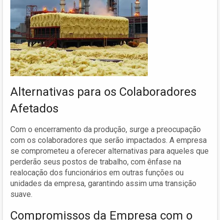
Alternativas para os Colaboradores
Afetados
Com o encerramento da produção, surge a preocupação
com os colaboradores que serão impactados. A empresa
se comprometeu a oferecer alternativas para aqueles que
perderão seus postos de trabalho, com ênfase na
realocação dos funcionários em outras funções ou
unidades da empresa, garantindo assim uma transição
suave.
Compromissos da Empresa com o