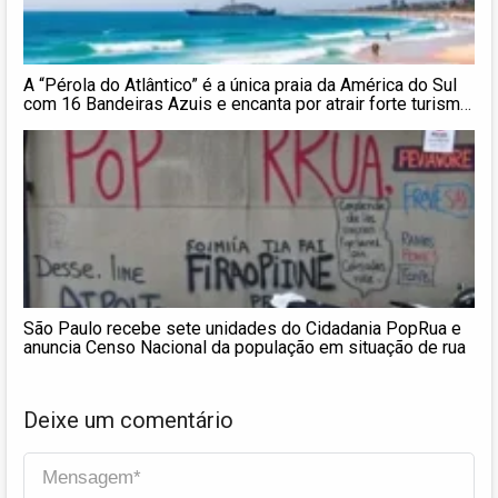
A “Pérola do Atlântico” é a única praia da América do Sul
com 16 Bandeiras Azuis e encanta por atrair forte turismo
todo ano
São Paulo recebe sete unidades do Cidadania PopRua e
anuncia Censo Nacional da população em situação de rua
Deixe um comentário