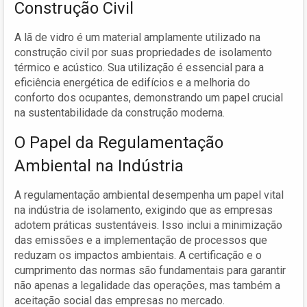
Construção Civil
A lã de vidro é um material amplamente utilizado na
construção civil por suas propriedades de isolamento
térmico e acústico. Sua utilização é essencial para a
eficiência energética de edifícios e a melhoria do
conforto dos ocupantes, demonstrando um papel crucial
na sustentabilidade da construção moderna.
O Papel da Regulamentação
Ambiental na Indústria
A regulamentação ambiental desempenha um papel vital
na indústria de isolamento, exigindo que as empresas
adotem práticas sustentáveis. Isso inclui a minimização
das emissões e a implementação de processos que
reduzam os impactos ambientais. A certificação e o
cumprimento das normas são fundamentais para garantir
não apenas a legalidade das operações, mas também a
aceitação social das empresas no mercado.