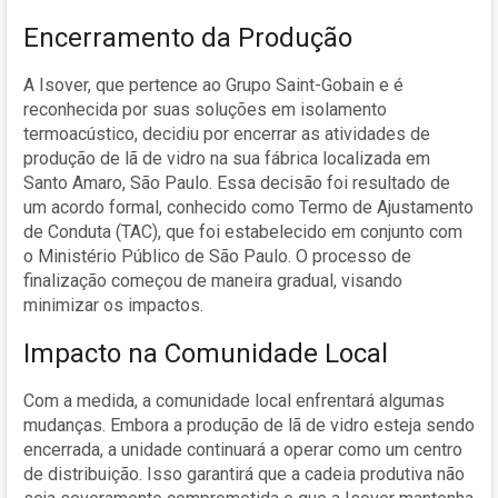
Encerramento da Produção
A Isover, que pertence ao Grupo Saint-Gobain e é
reconhecida por suas soluções em isolamento
termoacústico, decidiu por encerrar as atividades de
produção de lã de vidro na sua fábrica localizada em
Santo Amaro, São Paulo. Essa decisão foi resultado de
um acordo formal, conhecido como Termo de Ajustamento
de Conduta (TAC), que foi estabelecido em conjunto com
o Ministério Público de São Paulo. O processo de
finalização começou de maneira gradual, visando
minimizar os impactos.
Impacto na Comunidade Local
Com a medida, a comunidade local enfrentará algumas
mudanças. Embora a produção de lã de vidro esteja sendo
encerrada, a unidade continuará a operar como um centro
de distribuição. Isso garantirá que a cadeia produtiva não