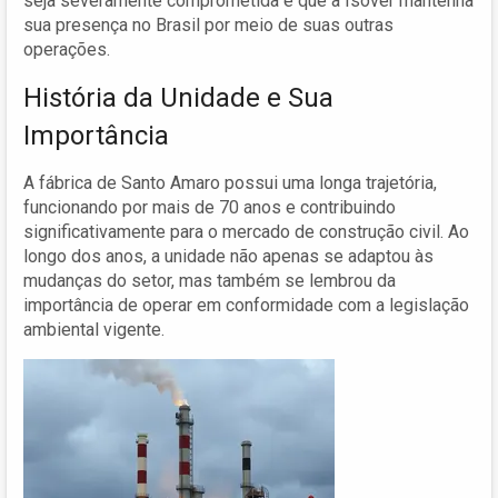
seja severamente comprometida e que a Isover mantenha
sua presença no Brasil por meio de suas outras
operações.
História da Unidade e Sua
Importância
A fábrica de Santo Amaro possui uma longa trajetória,
funcionando por mais de 70 anos e contribuindo
significativamente para o mercado de construção civil. Ao
longo dos anos, a unidade não apenas se adaptou às
mudanças do setor, mas também se lembrou da
importância de operar em conformidade com a legislação
ambiental vigente.