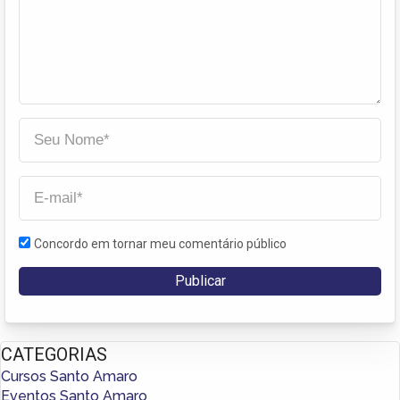
Concordo em tornar meu comentário público
CATEGORIAS
Cursos Santo Amaro
Eventos Santo Amaro