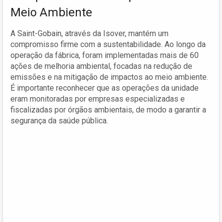
Meio Ambiente
A Saint-Gobain, através da Isover, mantém um
compromisso firme com a sustentabilidade. Ao longo da
operação da fábrica, foram implementadas mais de 60
ações de melhoria ambiental, focadas na redução de
emissões e na mitigação de impactos ao meio ambiente.
É importante reconhecer que as operações da unidade
eram monitoradas por empresas especializadas e
fiscalizadas por órgãos ambientais, de modo a garantir a
segurança da saúde pública.