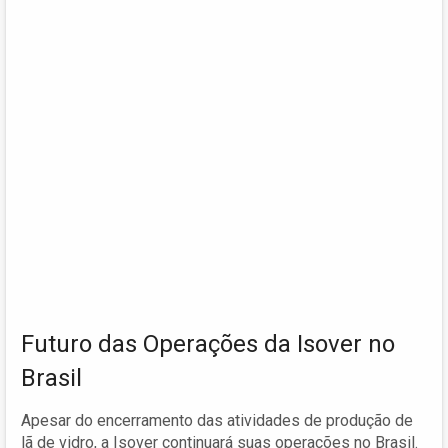
Futuro das Operações da Isover no
Brasil
Apesar do encerramento das atividades de produção de
lã de vidro, a Isover continuará suas operações no Brasil.