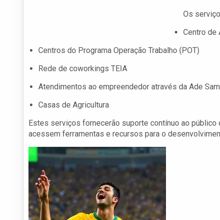
Os serviço
Centro de
Centros do Programa Operação Trabalho (POT)
Rede de coworkings TEIA
Atendimentos ao empreendedor através da Ade Sa
Casas de Agricultura
Estes serviços fornecerão suporte contínuo ao público 
acessem ferramentas e recursos para o desenvolviment