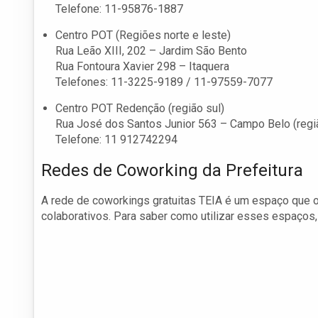
Telefone: 11-95876-1887
Centro POT (Regiões norte e leste)
Rua Leão XIII, 202 – Jardim São Bento
Rua Fontoura Xavier 298 – Itaquera
Telefones: 11-3225-9189 / 11-97559-7077
Centro POT Redenção (região sul)
Rua José dos Santos Junior 563 – Campo Belo (regiã
Telefone: 11 912742294
Redes de Coworking da Prefeitura
A rede de coworkings gratuitas TEIA é um espaço que 
colaborativos. Para saber como utilizar esses espaços,