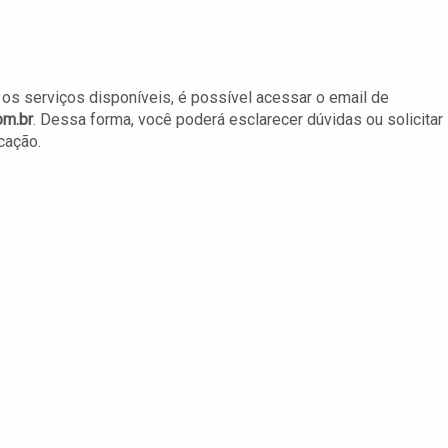
os serviços disponíveis, é possível acessar o email de
m.br
. Dessa forma, você poderá esclarecer dúvidas ou solicitar
cação.