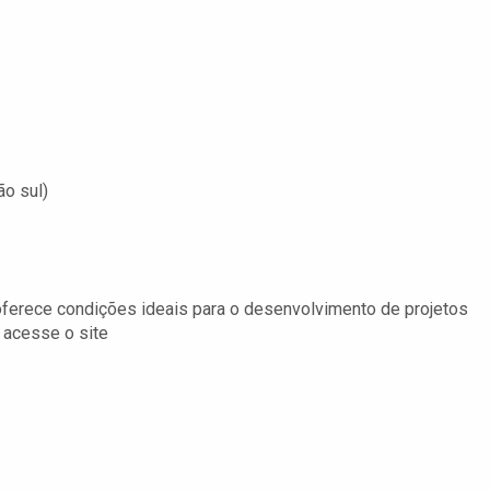
o sul)
oferece condições ideais para o desenvolvimento de projetos
 acesse o site