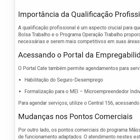
Importância da Qualificação Profiss
A qualificação profissional é um aspecto crucial para
Bolsa Trabalho e o Programa Operação Trabalho proporc
necessárias e serem mais competitivos em suas áreas
Acessando o Portal da Empregabili
O Portal Cate também permite agendamentos para serviç
Habilitação do Seguro-Desemprego
Formalização para o MEI – Microempreendedor Indiv
Para agendar serviços, utilize o Central 156, acessando
Mudanças nos Pontos Comerciais
Por outro lado, os pontos comerciais do programa Mãos
de funcionamento adaptados. O atendimento nestes est