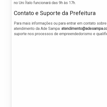
no Uni Ítalo funcionará das 9h às 17h.
Contato e Suporte da Prefeitura
Para mais informações ou para entrar em contato sobre 
atendimento da Ade Sampa:
atendimento@adesampa.co
suporte nos processos de empreendedorismo e qualifi