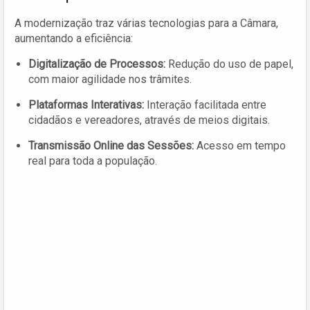
A modernização traz várias tecnologias para a Câmara,
aumentando a eficiência:
Digitalização de Processos:
Redução do uso de papel,
com maior agilidade nos trâmites.
Plataformas Interativas:
Interação facilitada entre
cidadãos e vereadores, através de meios digitais.
Transmissão Online das Sessões:
Acesso em tempo
real para toda a população.