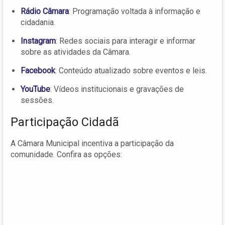
Rádio Câmara
: Programação voltada à informação e
cidadania.
Instagram
: Redes sociais para interagir e informar
sobre as atividades da Câmara.
Facebook
: Conteúdo atualizado sobre eventos e leis.
YouTube
: Vídeos institucionais e gravações de
sessões.
Participação Cidadã
A Câmara Municipal incentiva a participação da
comunidade. Confira as opções: