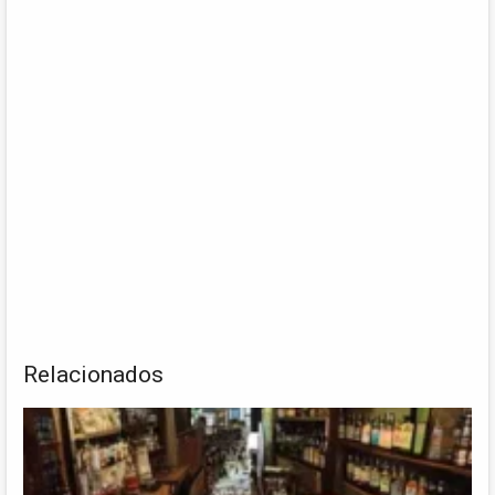
Relacionados