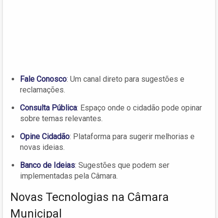
Fale Conosco
: Um canal direto para sugestões e
reclamações.
Consulta Pública
: Espaço onde o cidadão pode opinar
sobre temas relevantes.
Opine Cidadão
: Plataforma para sugerir melhorias e
novas ideias.
Banco de Ideias
: Sugestões que podem ser
implementadas pela Câmara.
Novas Tecnologias na Câmara
Municipal