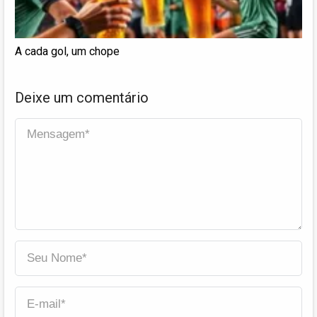
A cada gol, um chope
Deixe um comentário