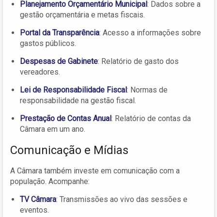
Planejamento Orçamentário Municipal
: Dados sobre a
gestão orçamentária e metas fiscais.
Portal da Transparência
: Acesso a informações sobre
gastos públicos.
Despesas de Gabinete
: Relatório de gasto dos
vereadores.
Lei de Responsabilidade Fiscal
: Normas de
responsabilidade na gestão fiscal.
Prestação de Contas Anual
: Relatório de contas da
Câmara em um ano.
Comunicação e Mídias
A Câmara também investe em comunicação com a
população. Acompanhe:
TV Câmara
: Transmissões ao vivo das sessões e
eventos.