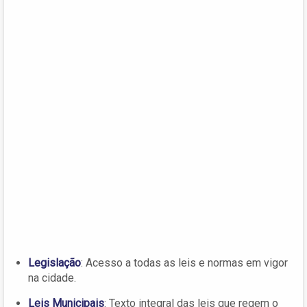
Legislação
: Acesso a todas as leis e normas em vigor
na cidade.
Leis Municipais
: Texto integral das leis que regem o