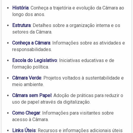
História
: Conheça a trajetória e evolução da Câmara ao
longo dos anos.
Estrutura
: Detalhes sobre a organização interna e os
setores da Câmara.
Conheça a Câmara
: Informações sobre as atividades e
responsabilidades.
Escola do Legislativo
: Iniciativas educativas e de
formação política.
Câmara Verde
: Projetos voltados à sustentabilidade e
meio ambiente.
Câmara sem Papel
: Adoção de práticas para reduzir o
uso de papel através da digitalização.
Como Chegar
: Informações para visitantes sobre
acesso à Câmara.
Links Úteis
: Recursos e informações adicionais úteis