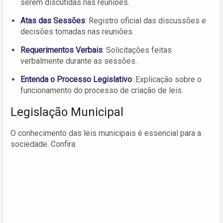
serem discutidas nas reuniões.
Atas das Sessões
: Registro oficial das discussões e
decisões tomadas nas reuniões.
Requerimentos Verbais
: Solicitações feitas
verbalmente durante as sessões.
Entenda o Processo Legislativo
: Explicação sobre o
funcionamento do processo de criação de leis.
Legislação Municipal
O conhecimento das leis municipais é essencial para a
sociedade. Confira: