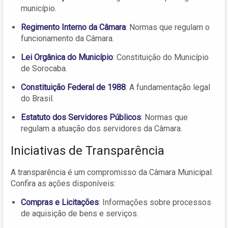
município.
Regimento Interno da Câmara
: Normas que regulam o
funcionamento da Câmara.
Lei Orgânica do Município
: Constituição do Município
de Sorocaba.
Constituição Federal de 1988
: A fundamentação legal
do Brasil.
Estatuto dos Servidores Públicos
: Normas que
regulam a atuação dos servidores da Câmara.
Iniciativas de Transparência
A transparência é um compromisso da Câmara Municipal.
Confira as ações disponíveis:
Compras e Licitações
: Informações sobre processos
de aquisição de bens e serviços.