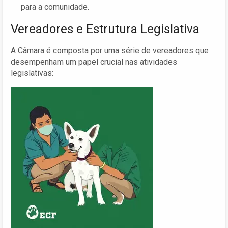
para a comunidade.
Vereadores e Estrutura Legislativa
A Câmara é composta por uma série de vereadores que
desempenham um papel crucial nas atividades
legislativas: