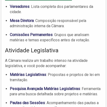
Vereadores
: Lista completa dos parlamentares da
cidade.
Mesa Diretora
: Composição responsável pela
administração interna da Câmara.
Comissões Permanentes
: Grupos que analisam
matérias e temas específicos antes da votação.
Atividade Legislativa
A Câmara realiza um trabalho intenso na atividade
legislativa, e você pode acompanhar:
Matérias Legislativas
: Propostas e projetos de lei em
tramitação.
Pesquisa Avançada Matérias Legislativas
: Ferramenta
para uma busca detalhada sobre projetos e matérias.
Pautas das Sessões
: Acompanhamento das pautas a