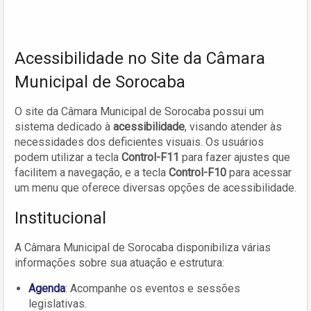
Acessibilidade no Site da Câmara
Municipal de Sorocaba
O site da Câmara Municipal de Sorocaba possui um
sistema dedicado à
acessibilidade
, visando atender às
necessidades dos deficientes visuais. Os usuários
podem utilizar a tecla
Control-F11
para fazer ajustes que
facilitem a navegação, e a tecla
Control-F10
para acessar
um menu que oferece diversas opções de acessibilidade.
Institucional
A Câmara Municipal de Sorocaba disponibiliza várias
informações sobre sua atuação e estrutura:
Agenda
: Acompanhe os eventos e sessões
legislativas.