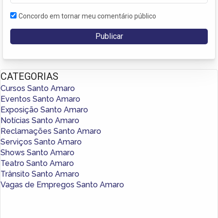
Concordo em tornar meu comentário público
CATEGORIAS
Cursos Santo Amaro
Eventos Santo Amaro
Exposição Santo Amaro
Notícias Santo Amaro
Reclamações Santo Amaro
Serviços Santo Amaro
Shows Santo Amaro
Teatro Santo Amaro
Trânsito Santo Amaro
Vagas de Empregos Santo Amaro