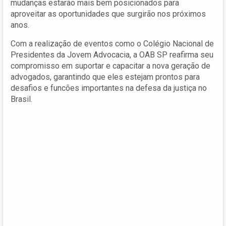
mudanças estarão mais bem posicionados para
aproveitar as oportunidades que surgirão nos próximos
anos.
Com a realização de eventos como o Colégio Nacional de
Presidentes da Jovem Advocacia, a OAB SP reafirma seu
compromisso em suportar e capacitar a nova geração de
advogados, garantindo que eles estejam prontos para
desafios e funcões importantes na defesa da justiça no
Brasil.