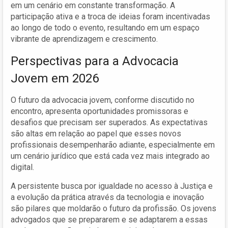
em um cenário em constante transformação. A
participação ativa e a troca de ideias foram incentivadas
ao longo de todo o evento, resultando em um espaço
vibrante de aprendizagem e crescimento.
Perspectivas para a Advocacia
Jovem em 2026
O futuro da advocacia jovem, conforme discutido no
encontro, apresenta oportunidades promissoras e
desafios que precisam ser superados. As expectativas
são altas em relação ao papel que esses novos
profissionais desempenharão adiante, especialmente em
um cenário jurídico que está cada vez mais integrado ao
digital.
A persistente busca por igualdade no acesso à Justiça e
a evolução da prática através da tecnologia e inovação
são pilares que moldarão o futuro da profissão. Os jovens
advogados que se prepararem e se adaptarem a essas