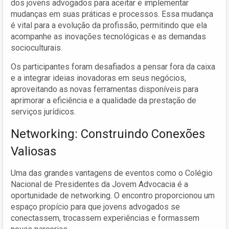
dos jovens advogados para aceitar e implementar
mudanças em suas práticas e processos. Essa mudança
é vital para a evolução da profissão, permitindo que ela
acompanhe as inovações tecnológicas e as demandas
socioculturais.
Os participantes foram desafiados a pensar fora da caixa
e a integrar ideias inovadoras em seus negócios,
aproveitando as novas ferramentas disponíveis para
aprimorar a eficiência e a qualidade da prestação de
serviços jurídicos.
Networking: Construindo Conexões
Valiosas
Uma das grandes vantagens de eventos como o Colégio
Nacional de Presidentes da Jovem Advocacia é a
oportunidade de networking. O encontro proporcionou um
espaço propício para que jovens advogados se
conectassem, trocassem experiências e formassem