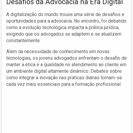
Desafios da Advocacia na Era Digital
A digitalização do mundo trouxe uma série de desafios e
oportunidades para a advocacia. No encontro, foi debatido
como a evolução tecnológica impacta a prática jurídica,
exigindo que os advogados se adaptem e se atualizem
constantemente.
Além da necessidade de conhecimento em novas
tecnologias, os jovens advogados enfrentam o desafio de
manter a ética e a qualidade no atendimento ao cliente em
um ambiente digital altamente dinâmico. Debates sobre
como integrar a inovação nas práticas diárias tornam-se
cada vez mais essenciais para a formação profissional.