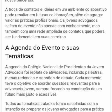
novas parcerias.
A troca de contatos e ideias em um ambiente colaborativo
pode resultar em futuras colaborações, além de agregar
valor às práticas profissionais. Os jovens advogados
saíram do evento não apenas com conhecimento, mas
também com uma rede ampliada de contatos que poderá
ser fundamental em suas carreiras.
A Agenda do Evento e suas
Temáticas
A agenda do Colégio Nacional de Presidentes da Jovem
Advocacia foi repleta de atividades, incluindo palestras,
mesas redondas e sessões de debate. Cada momento
teve o objetivo de abordar questões relevantes para a
advocacia jovem, sempre focando na construção de um
futuro mais justo e acessível.
Todas as temáticas tratadas foram escolhidas com a
intenção de preparar os jovens advogados para a prática