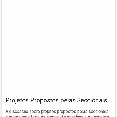
Projetos Propostos pelas Seccionais
A discussão sobre projetos propostos pelas seccionais