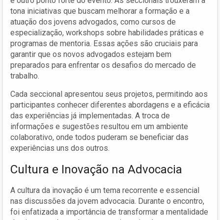
é outro ponto forte do evento. As seccionais trouxeram à
tona iniciativas que buscam melhorar a formação e a
atuação dos jovens advogados, como cursos de
especialização, workshops sobre habilidades práticas e
programas de mentoria. Essas ações são cruciais para
garantir que os novos advogados estejam bem
preparados para enfrentar os desafios do mercado de
trabalho.
Cada seccional apresentou seus projetos, permitindo aos
participantes conhecer diferentes abordagens e a eficácia
das experiências já implementadas. A troca de
informações e sugestões resultou em um ambiente
colaborativo, onde todos puderam se beneficiar das
experiências uns dos outros.
Cultura e Inovação na Advocacia
A cultura da inovação é um tema recorrente e essencial
nas discussões da jovem advocacia. Durante o encontro,
foi enfatizada a importância de transformar a mentalidade