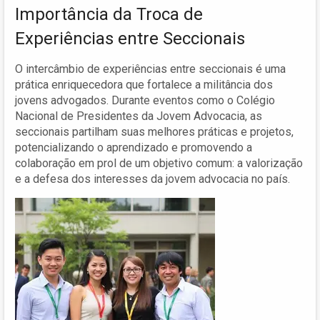
Importância da Troca de
Experiências entre Seccionais
O intercâmbio de experiências entre seccionais é uma
prática enriquecedora que fortalece a militância dos
jovens advogados. Durante eventos como o Colégio
Nacional de Presidentes da Jovem Advocacia, as
seccionais partilham suas melhores práticas e projetos,
potencializando o aprendizado e promovendo a
colaboração em prol de um objetivo comum: a valorização
e a defesa dos interesses da jovem advocacia no país.