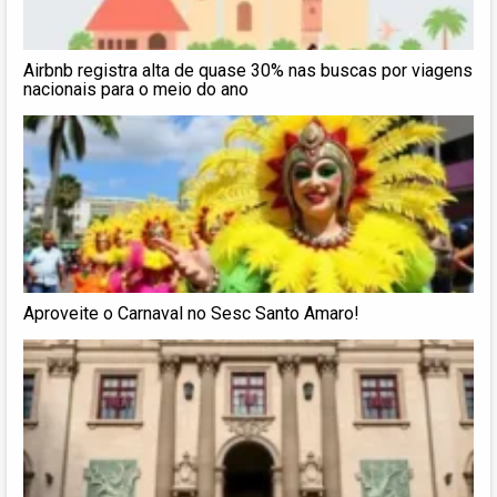
Airbnb registra alta de quase 30% nas buscas por viagens
nacionais para o meio do ano
Aproveite o Carnaval no Sesc Santo Amaro!