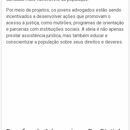
Por meio de projetos, os jovens advogados estão sendo
incentivados a desenvolver ações que promovam o
acesso à justiça, como mutirões, programas de orientação
e parcerias com instituições sociais. A ideia é não apenas
prestar assistência jurídica, mas também educar e
conscientizar a população sobre seus direitos e deveres.