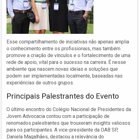
Esse compartilhamento de iniciativas não apenas amplia
o conhecimento entre os profissionais, mas também
promove a criação de vínculos e o fortalecimento de uma
rede de apoio, vital para o sucesso na carreira. É nesse
ambiente que nascem novas ideias e soluções que
podem ser implementadas localmente, baseadas nas
experiências de outros grupos.
Principais Palestrantes do Evento
O último encontro do Colégio Nacional de Presidentes da
Jovem Advocacia contou com a participação de
renomados palestrantes que trouxeram insights valiosos
para os participantes. A vice-presidente da OAB SP,
Daniela Magalhães, destacou a relevância do