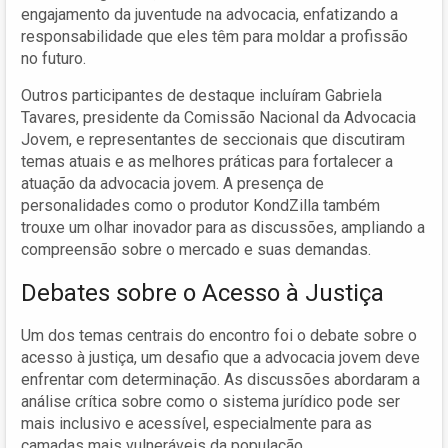
engajamento da juventude na advocacia, enfatizando a
responsabilidade que eles têm para moldar a profissão
no futuro.
Outros participantes de destaque incluíram Gabriela
Tavares, presidente da Comissão Nacional da Advocacia
Jovem, e representantes de seccionais que discutiram
temas atuais e as melhores práticas para fortalecer a
atuação da advocacia jovem. A presença de
personalidades como o produtor KondZilla também
trouxe um olhar inovador para as discussões, ampliando a
compreensão sobre o mercado e suas demandas.
Debates sobre o Acesso à Justiça
Um dos temas centrais do encontro foi o debate sobre o
acesso à justiça, um desafio que a advocacia jovem deve
enfrentar com determinação. As discussões abordaram a
análise crítica sobre como o sistema jurídico pode ser
mais inclusivo e acessível, especialmente para as
camadas mais vulneráveis da população.