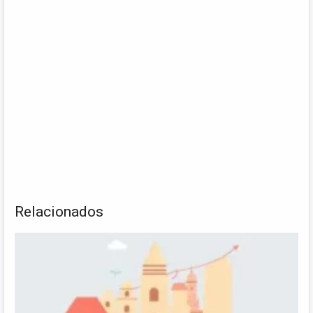
Relacionados