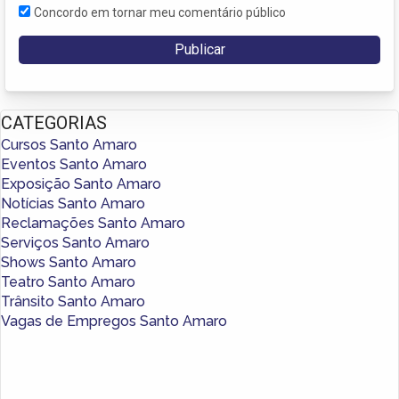
Concordo em tornar meu comentário público
CATEGORIAS
Cursos Santo Amaro
Eventos Santo Amaro
Exposição Santo Amaro
Notícias Santo Amaro
Reclamações Santo Amaro
Serviços Santo Amaro
Shows Santo Amaro
Teatro Santo Amaro
Trânsito Santo Amaro
Vagas de Empregos Santo Amaro