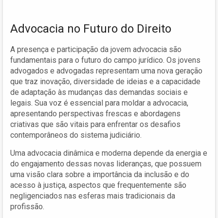
Advocacia no Futuro do Direito
A presença e participação da jovem advocacia são
fundamentais para o futuro do campo jurídico. Os jovens
advogados e advogadas representam uma nova geração
que traz inovação, diversidade de ideias e a capacidade
de adaptação às mudanças das demandas sociais e
legais. Sua voz é essencial para moldar a advocacia,
apresentando perspectivas frescas e abordagens
criativas que são vitais para enfrentar os desafios
contemporâneos do sistema judiciário.
Uma advocacia dinâmica e moderna depende da energia e
do engajamento dessas novas lideranças, que possuem
uma visão clara sobre a importância da inclusão e do
acesso à justiça, aspectos que frequentemente são
negligenciados nas esferas mais tradicionais da
profissão.