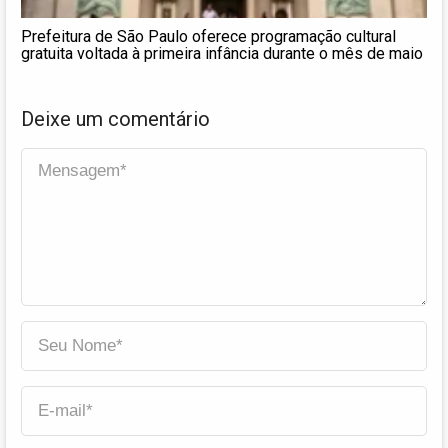
Prefeitura de São Paulo oferece programação cultural
gratuita voltada à primeira infância durante o mês de maio
Deixe um comentário