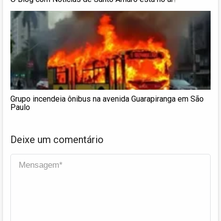
Grupo incendeia ônibus na avenida Guarapiranga em São
Paulo
Deixe um comentário