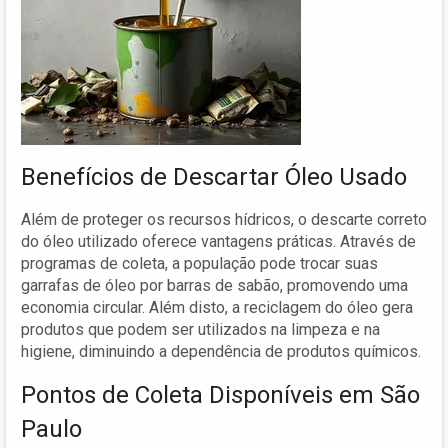
Benefícios de Descartar Óleo Usado
Além de proteger os recursos hídricos, o descarte correto
do óleo utilizado oferece vantagens práticas. Através de
programas de coleta, a população pode trocar suas
garrafas de óleo por barras de sabão, promovendo uma
economia circular. Além disto, a reciclagem do óleo gera
produtos que podem ser utilizados na limpeza e na
higiene, diminuindo a dependência de produtos químicos.
Pontos de Coleta Disponíveis em São
Paulo