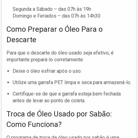
Segunda a Sábado – das 07h às 19h
Domingo e Feriados – das 07h às 14h30
Como Preparar o Óleo Para o
Descarte
Para que o descarte do óleo usado seja efetivo, é
importante prepará-lo corretamente:
Deixe o óleo esfriar após o uso.
Utilize uma garrafa PET limpa e seca para armazená-lo.
Certifique-se de que a garrafa esteja bem fechada
antes de levar ao ponto de coleta.
Troca de Óleo Usado por Sabão:
Como Funciona?
O programa de troca de óleo usado por sabão é uma