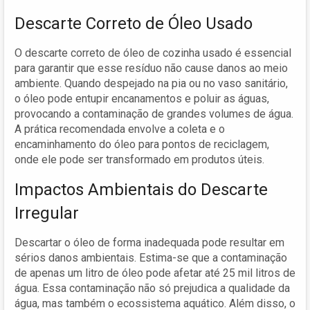
Descarte Correto de Óleo Usado
O descarte correto de óleo de cozinha usado é essencial
para garantir que esse resíduo não cause danos ao meio
ambiente. Quando despejado na pia ou no vaso sanitário,
o óleo pode entupir encanamentos e poluir as águas,
provocando a contaminação de grandes volumes de água.
A prática recomendada envolve a coleta e o
encaminhamento do óleo para pontos de reciclagem,
onde ele pode ser transformado em produtos úteis.
Impactos Ambientais do Descarte
Irregular
Descartar o óleo de forma inadequada pode resultar em
sérios danos ambientais. Estima-se que a contaminação
de apenas um litro de óleo pode afetar até 25 mil litros de
água. Essa contaminação não só prejudica a qualidade da
água, mas também o ecossistema aquático. Além disso, o