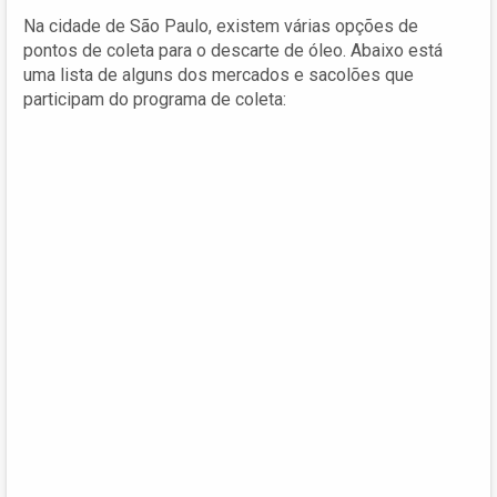
Na cidade de São Paulo, existem várias opções de
pontos de coleta para o descarte de óleo. Abaixo está
uma lista de alguns dos mercados e sacolões que
participam do programa de coleta: