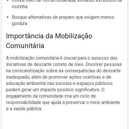
Utilize óleo de forma moderada, evitando excessos na
cozinha.
Busque alternativas de preparo que exigem menos
gordura.
Importância da Mobilização
Comunitária
A mobilização comunitária é crucial para o sucesso das
iniciativas de descarte correto de óleo. Envolver pessoas
na conscientização sobre as consequências do descarte
inadequado, além de promover ações coletivas e de
educação ambiental nas escolas e espaços públicos
podem gerar um impacto positivo significativo. O
engajamento da comunidade cria um ciclo de
responsabilidade que ajuda a preservar o meio ambiente
e a saúde pública.