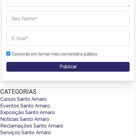
Concordo em tornar meu comentário público
CATEGORIAS
Cursos Santo Amaro
Eventos Santo Amaro
Exposição Santo Amaro
Notícias Santo Amaro
Reclamações Santo Amaro
Serviços Santo Amaro