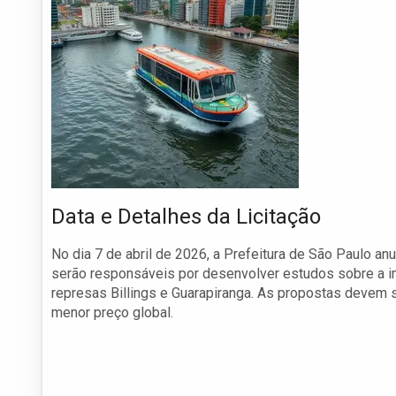
Data e Detalhes da Licitação
No dia 7 de abril de 2026, a Prefeitura de São Paulo an
serão responsáveis por desenvolver estudos sobre a 
represas Billings e Guarapiranga. As propostas devem se
menor preço global.