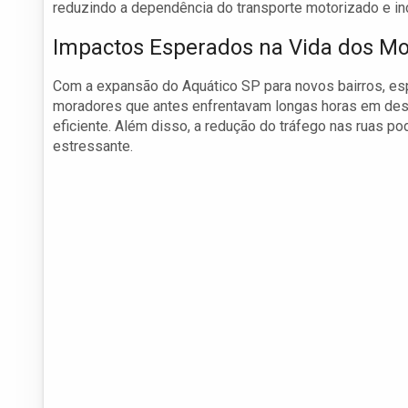
reduzindo a dependência do transporte motorizado e in
Impactos Esperados na Vida dos M
Com a expansão do Aquático SP para novos bairros, es
moradores que antes enfrentavam longas horas em desl
eficiente. Além disso, a redução do tráfego nas ruas 
estressante.