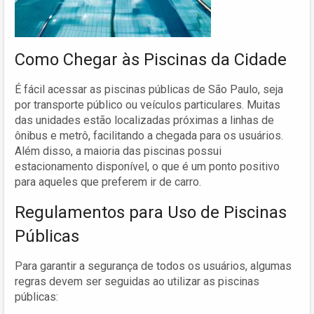
Como Chegar às Piscinas da Cidade
É fácil acessar as piscinas públicas de São Paulo, seja
por transporte público ou veículos particulares. Muitas
das unidades estão localizadas próximas a linhas de
ônibus e metrô, facilitando a chegada para os usuários.
Além disso, a maioria das piscinas possui
estacionamento disponível, o que é um ponto positivo
para aqueles que preferem ir de carro.
Regulamentos para Uso de Piscinas
Públicas
Para garantir a segurança de todos os usuários, algumas
regras devem ser seguidas ao utilizar as piscinas
públicas: