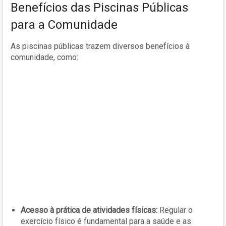
Benefícios das Piscinas Públicas
para a Comunidade
As piscinas públicas trazem diversos benefícios à
comunidade, como:
Acesso à prática de atividades físicas:
Regular o
exercício físico é fundamental para a saúde e as