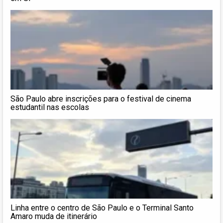
São Paulo abre inscrições para o festival de cinema
estudantil nas escolas
Linha entre o centro de São Paulo e o Terminal Santo
Amaro muda de itinerário