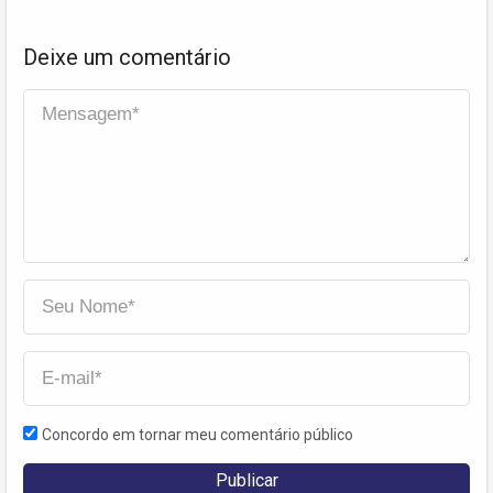
Deixe um comentário
Concordo em tornar meu comentário público