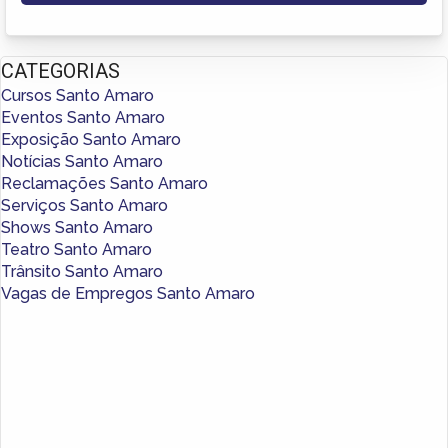
CATEGORIAS
Cursos Santo Amaro
Eventos Santo Amaro
Exposição Santo Amaro
Notícias Santo Amaro
Reclamações Santo Amaro
Serviços Santo Amaro
Shows Santo Amaro
Teatro Santo Amaro
Trânsito Santo Amaro
Vagas de Empregos Santo Amaro