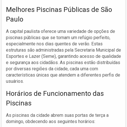
Melhores Piscinas Públicas de São
Paulo
A capital paulista oferece uma variedade de opções de
piscinas públicas que se tornam um refúgio perfeito,
especialmente nos dias quentes de verão. Estas
estruturas são administradas pela Secretaria Municipal de
Esportes e Lazer (Seme), garantindo acesso de qualidade
e segurança aos cidadãos. As piscinas estão distribuídas
por diversas regiões da cidade, cada uma com
características únicas que atendem a diferentes perfis de
usuários.
Horários de Funcionamento das
Piscinas
As piscinas da cidade abrem suas portas de terça a
domingo, obdecendo aos seguintes horários: