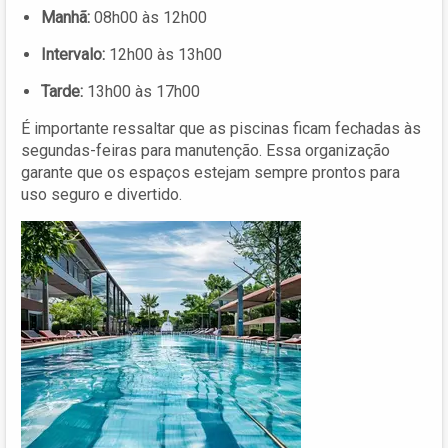
Manhã:
08h00 às 12h00
Intervalo:
12h00 às 13h00
Tarde:
13h00 às 17h00
É importante ressaltar que as piscinas ficam fechadas às
segundas-feiras para manutenção. Essa organização
garante que os espaços estejam sempre prontos para
uso seguro e divertido.