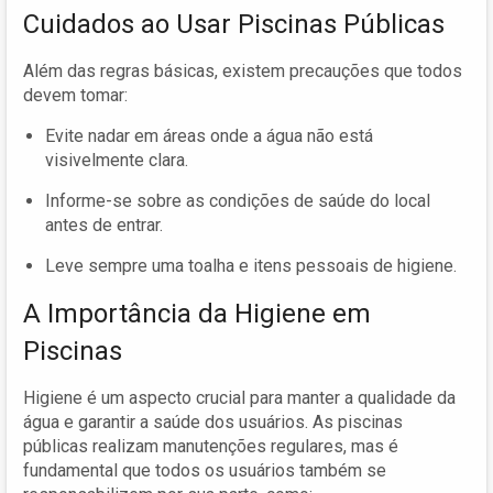
Cuidados ao Usar Piscinas Públicas
Além das regras básicas, existem precauções que todos
devem tomar:
Evite nadar em áreas onde a água não está
visivelmente clara.
Informe-se sobre as condições de saúde do local
antes de entrar.
Leve sempre uma toalha e itens pessoais de higiene.
A Importância da Higiene em
Piscinas
Higiene é um aspecto crucial para manter a qualidade da
água e garantir a saúde dos usuários. As piscinas
públicas realizam manutenções regulares, mas é
fundamental que todos os usuários também se