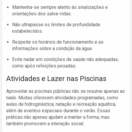
Mantenha-se sempre atento às sinalizações e
orientações dos salva-vidas.
Não ultrapasse os limites de profundidade
estabelecidos.
Respeite os horários de funcionamento e as
informações sobre a condição da água.
Evite nadar em condições de saúde não adequadas,
como após refeições pesadas.
Atividades e Lazer nas Piscinas
Aproveitar as piscinas públicas não se resume apenas ao
nado. Muitas oferecem atividades programadas, como
aulas de hidroginástica, natação e recreação aquática,
além de eventos especiais durante o verão. Essas
práticas não apenas ajudam a manter a forma, mas
também promovem a interação social.