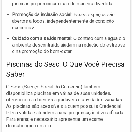
piscinas proporcionam isso de maneira divertida.
Promoção da inclusão social:
Esses espaços são
abertos a todos, independentemente da condição
econômica.
Cuidado com a saúde mental:
O contato com a água e o
ambiente descontraído ajudam na redução do estresse
e na promoção do bem-estar.
Piscinas do Sesc: O Que Você Precisa
Saber
O Sesc (Serviço Social do Comércio) também
disponibiliza piscinas em várias de suas unidades,
oferecendo ambientes agradáveis e atividades variadas.
As piscinas são acessíveis a quem possui a Credencial
Plena válida e atendem a uma programação diversificada.
Para entrar, é necessário apresentar um exame
dermatológico em dia.