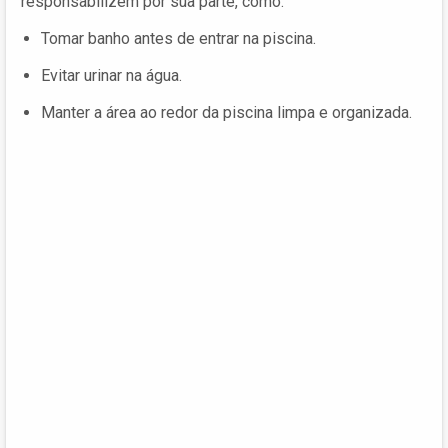
responsabilizem por sua parte, como:
Tomar banho antes de entrar na piscina.
Evitar urinar na água.
Manter a área ao redor da piscina limpa e organizada.