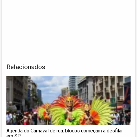
Relacionados
Agenda do Carnaval de rua: blocos começam a desfilar
em SP