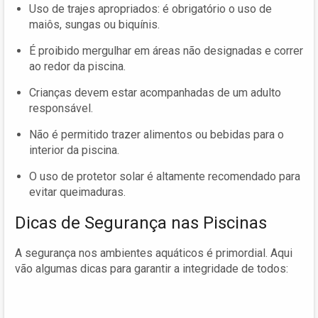
Uso de trajes apropriados: é obrigatório o uso de
maiôs, sungas ou biquínis.
É proibido mergulhar em áreas não designadas e correr
ao redor da piscina.
Crianças devem estar acompanhadas de um adulto
responsável.
Não é permitido trazer alimentos ou bebidas para o
interior da piscina.
O uso de protetor solar é altamente recomendado para
evitar queimaduras.
Dicas de Segurança nas Piscinas
A segurança nos ambientes aquáticos é primordial. Aqui
vão algumas dicas para garantir a integridade de todos: