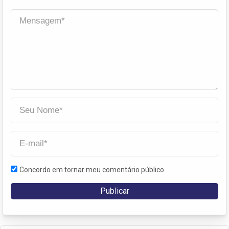
Concordo em tornar meu comentário público