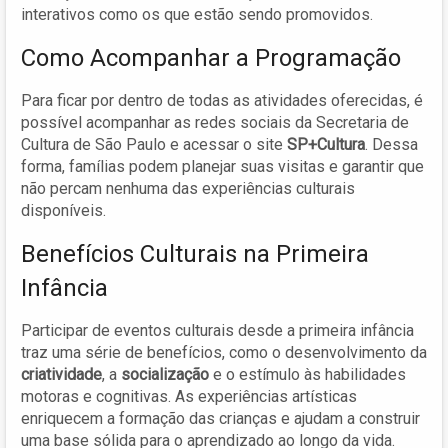
interativos como os que estão sendo promovidos.
Como Acompanhar a Programação
Para ficar por dentro de todas as atividades oferecidas, é
possível acompanhar as redes sociais da Secretaria de
Cultura de São Paulo e acessar o site
SP+Cultura
. Dessa
forma, famílias podem planejar suas visitas e garantir que
não percam nenhuma das experiências culturais
disponíveis.
Benefícios Culturais na Primeira
Infância
Participar de eventos culturais desde a primeira infância
traz uma série de benefícios, como o desenvolvimento da
criatividade
, a
socialização
e o estímulo às habilidades
motoras e cognitivas. As experiências artísticas
enriquecem a formação das crianças e ajudam a construir
uma base sólida para o aprendizado ao longo da vida.