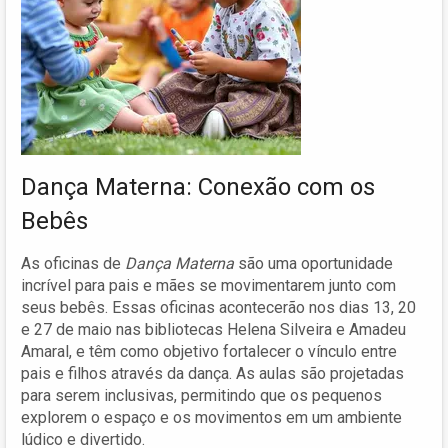
Dança Materna: Conexão com os
Bebês
As oficinas de
Dança Materna
são uma oportunidade
incrível para pais e mães se movimentarem junto com
seus bebês. Essas oficinas acontecerão nos dias 13, 20
e 27 de maio nas bibliotecas Helena Silveira e Amadeu
Amaral, e têm como objetivo fortalecer o vínculo entre
pais e filhos através da dança. As aulas são projetadas
para serem inclusivas, permitindo que os pequenos
explorem o espaço e os movimentos em um ambiente
lúdico e divertido.