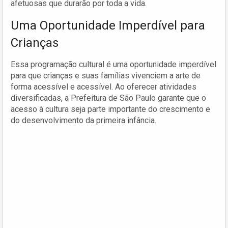
afetuosas que durarão por toda a vida.
Uma Oportunidade Imperdível para
Crianças
Essa programação cultural é uma oportunidade imperdível
para que crianças e suas famílias vivenciem a arte de
forma acessível e acessível. Ao oferecer atividades
diversificadas, a Prefeitura de São Paulo garante que o
acesso à cultura seja parte importante do crescimento e
do desenvolvimento da primeira infância.