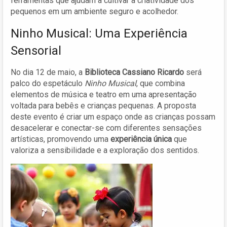
ferramentas que ajudam a cultivar a criatividade dos
pequenos em um ambiente seguro e acolhedor.
Ninho Musical: Uma Experiência
Sensorial
No dia 12 de maio, a
Biblioteca Cassiano Ricardo
será
palco do espetáculo
Ninho Musical
, que combina
elementos de música e teatro em uma apresentação
voltada para bebês e crianças pequenas. A proposta
deste evento é criar um espaço onde as crianças possam
desacelerar e conectar-se com diferentes sensações
artísticas, promovendo uma
experiência única
que
valoriza a sensibilidade e a exploração dos sentidos.