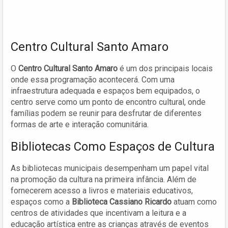
Centro Cultural Santo Amaro
O
Centro Cultural Santo Amaro
é um dos principais locais
onde essa programação acontecerá. Com uma
infraestrutura adequada e espaços bem equipados, o
centro serve como um ponto de encontro cultural, onde
famílias podem se reunir para desfrutar de diferentes
formas de arte e interação comunitária.
Bibliotecas Como Espaços de Cultura
As bibliotecas municipais desempenham um papel vital
na promoção da cultura na primeira infância. Além de
fornecerem acesso a livros e materiais educativos,
espaços como a
Biblioteca Cassiano Ricardo
atuam como
centros de atividades que incentivam a leitura e a
educação artística entre as crianças através de eventos