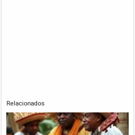
Relacionados