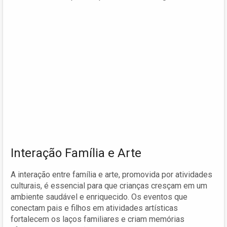
Interação Família e Arte
A interação entre família e arte, promovida por atividades
culturais, é essencial para que crianças cresçam em um
ambiente saudável e enriquecido. Os eventos que
conectam pais e filhos em atividades artísticas
fortalecem os laços familiares e criam memórias