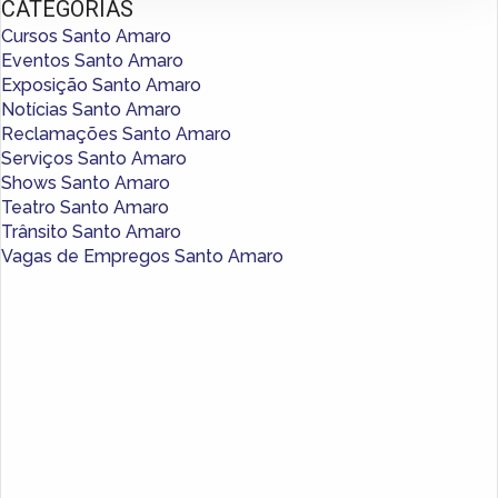
CATEGORIAS
Cursos Santo Amaro
Eventos Santo Amaro
Exposição Santo Amaro
Notícias Santo Amaro
Reclamações Santo Amaro
Serviços Santo Amaro
Shows Santo Amaro
Teatro Santo Amaro
Trânsito Santo Amaro
Vagas de Empregos Santo Amaro