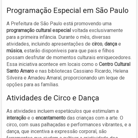
Programação Especial em São Paulo
A Prefeitura de São Paulo está promovendo uma
programação cultural especial
voltada exclusivamente
para a primeira infância. Durante o mês, diversas
atividades, incluindo apresentações de
circo
,
dança
e
música
, estarão disponíveis para que pais e filhos
possam desfrutar de momentos culturais enriquecedores.
Essa iniciativa acontece em locais como o
Centro Cultural
Santo Amaro
e nas bibliotecas Cassiano Ricardo, Helena
Silveira e Amadeu Amaral, proporcionando um leque de
opções para as famílias.
Atividades de Circo e Dança
As atividades incluem espetáculos que estimulam a
interação
e o
encantamento
das crianças com a arte. O
circo, com suas palhaçadas e performances vibrantes, e a
dança, que incentiva a expressão corporal, são