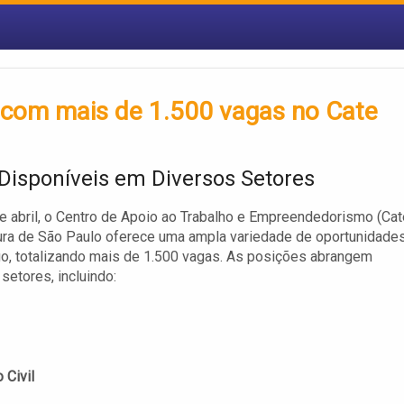
a com mais de 1.500 vagas no Cate
Disponíveis em Diversos Setores
de abril, o Centro de Apoio ao Trabalho e Empreendedorismo (Cat
ura de São Paulo oferece uma ampla variedade de oportunidade
o, totalizando mais de 1.500 vagas. As posições abrangem
setores, incluindo:
 Civil