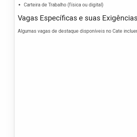
Carteira de Trabalho (física ou digital)
Vagas Específicas e suas Exigência
Algumas vagas de destaque disponíveis no Cate inclue