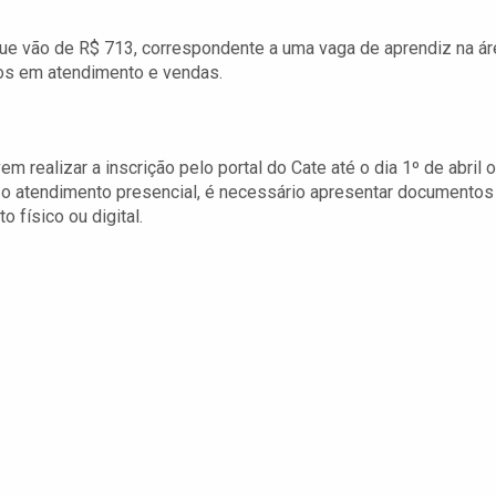
ue vão de R$ 713, correspondente a uma vaga de aprendiz na ár
dos em atendimento e vendas.
m realizar a inscrição pelo portal do Cate até o dia 1º de abril 
 o atendimento presencial, é necessário apresentar documentos
o físico ou digital.