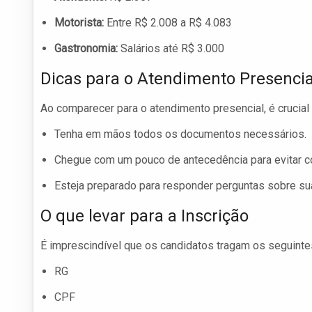
Motorista:
Entre R$ 2.008 a R$ 4.083
Gastronomia:
Salários até R$ 3.000
Dicas para o Atendimento Presencia
Ao comparecer para o atendimento presencial, é crucia
Tenha em mãos todos os documentos necessários.
Chegue com um pouco de antecedência para evitar c
Esteja preparado para responder perguntas sobre su
O que levar para a Inscrição
É imprescindível que os candidatos tragam os seguinte
RG
CPF