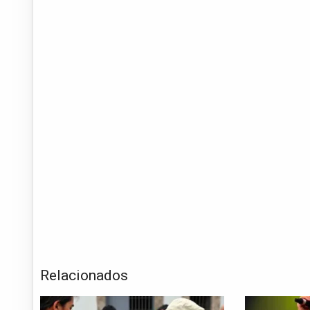
Relacionados