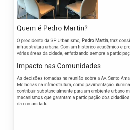
Quem é Pedro Martin?
O presidente da SP Urbanismo,
Pedro Martin
, traz con
infraestrutura urbana. Com um histórico acadêmico e pro
várias áreas da cidade, enfatizando sempre a participaç
Impacto nas Comunidades
As decisões tomadas na reunião sobre a Av. Santo Ama
Melhorias na infraestrutura, como pavimentação, ilumi
contribuir substancialmente para um ambiente urbano m
mecanismos que garantam a participação dos cidadãos 
da comunidade.