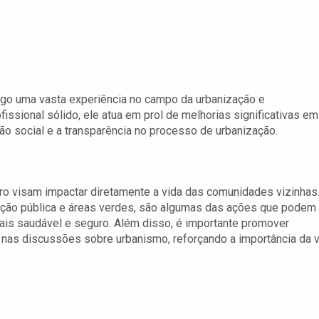
sigo uma vasta experiência no campo da urbanização e
fissional sólido, ele atua em prol de melhorias significativas em
ão social e a transparência no processo de urbanização.
ro visam impactar diretamente a vida das comunidades vizinhas
nação pública e áreas verdes, são algumas das ações que podem
ais saudável e seguro. Além disso, é importante promover
nas discussões sobre urbanismo, reforçando a importância da 