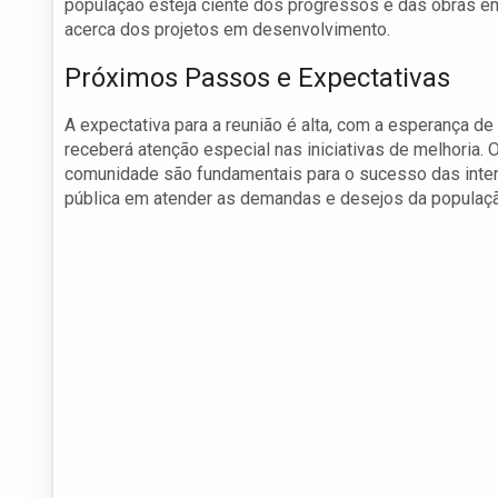
população esteja ciente dos progressos e das obras e
acerca dos projetos em desenvolvimento.
Próximos Passos e Expectativas
A expectativa para a reunião é alta, com a esperança d
receberá atenção especial nas iniciativas de melhoria
comunidade são fundamentais para o sucesso das inte
pública em atender as demandas e desejos da populaçã