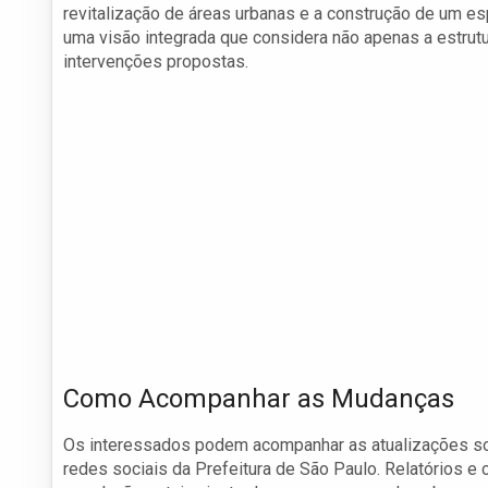
revitalização de áreas urbanas e a construção de um es
uma visão integrada que considera não apenas a estrutu
intervenções propostas.
Como Acompanhar as Mudanças
Os interessados podem acompanhar as atualizações sob
redes sociais da Prefeitura de São Paulo. Relatórios 