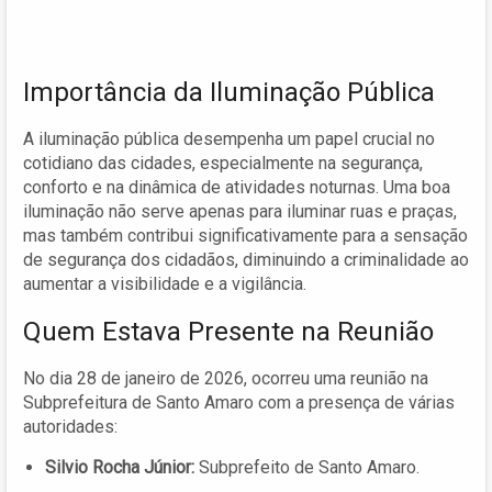
Importância da Iluminação Pública
A iluminação pública desempenha um papel crucial no
cotidiano das cidades, especialmente na segurança,
conforto e na dinâmica de atividades noturnas. Uma boa
iluminação não serve apenas para iluminar ruas e praças,
mas também contribui significativamente para a sensação
de segurança dos cidadãos, diminuindo a criminalidade ao
aumentar a visibilidade e a vigilância.
Quem Estava Presente na Reunião
No dia 28 de janeiro de 2026, ocorreu uma reunião na
Subprefeitura de Santo Amaro com a presença de várias
autoridades:
Silvio Rocha Júnior:
Subprefeito de Santo Amaro.