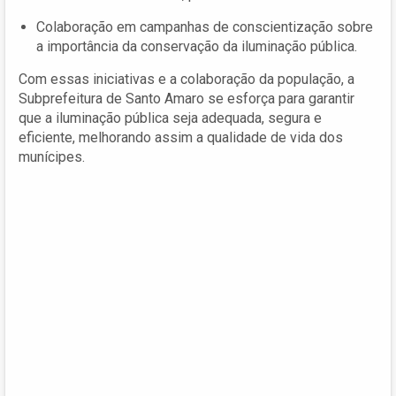
Colaboração em campanhas de conscientização sobre
a importância da conservação da iluminação pública.
Com essas iniciativas e a colaboração da população, a
Subprefeitura de Santo Amaro se esforça para garantir
que a iluminação pública seja adequada, segura e
eficiente, melhorando assim a qualidade de vida dos
munícipes.