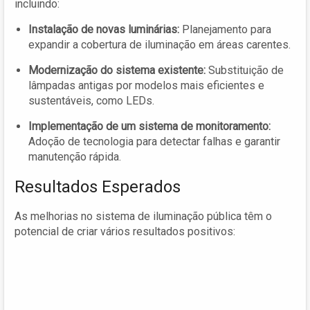
incluindo:
Instalação de novas luminárias:
Planejamento para
expandir a cobertura de iluminação em áreas carentes.
Modernização do sistema existente:
Substituição de
lâmpadas antigas por modelos mais eficientes e
sustentáveis, como LEDs.
Implementação de um sistema de monitoramento:
Adoção de tecnologia para detectar falhas e garantir
manutenção rápida.
Resultados Esperados
As melhorias no sistema de iluminação pública têm o
potencial de criar vários resultados positivos: