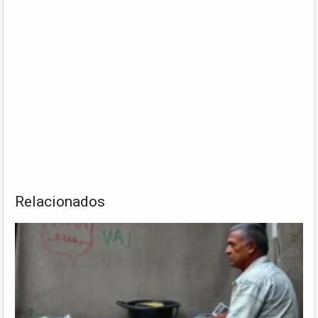
Relacionados