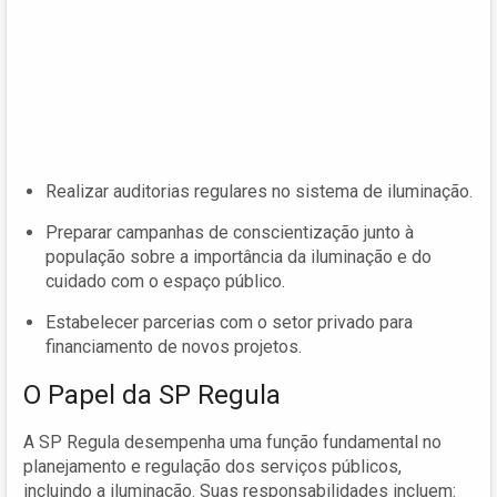
Realizar auditorias regulares no sistema de iluminação.
Preparar campanhas de conscientização junto à
população sobre a importância da iluminação e do
cuidado com o espaço público.
Estabelecer parcerias com o setor privado para
financiamento de novos projetos.
O Papel da SP Regula
A SP Regula desempenha uma função fundamental no
planejamento e regulação dos serviços públicos,
incluindo a iluminação. Suas responsabilidades incluem: