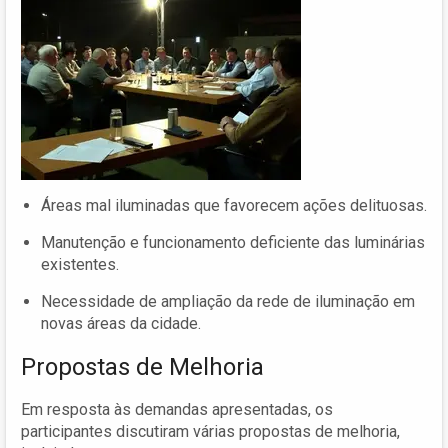
Áreas mal iluminadas que favorecem ações delituosas.
Manutenção e funcionamento deficiente das luminárias
existentes.
Necessidade de ampliação da rede de iluminação em
novas áreas da cidade.
Propostas de Melhoria
Em resposta às demandas apresentadas, os
participantes discutiram várias propostas de melhoria,