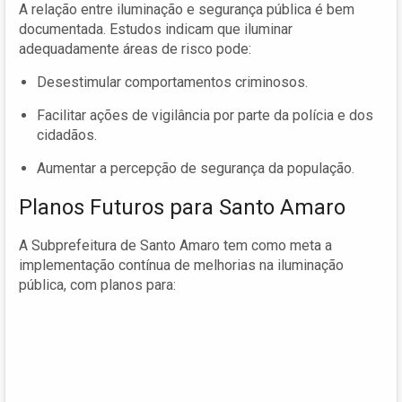
A relação entre iluminação e segurança pública é bem
documentada. Estudos indicam que iluminar
adequadamente áreas de risco pode:
Desestimular comportamentos criminosos.
Facilitar ações de vigilância por parte da polícia e dos
cidadãos.
Aumentar a percepção de segurança da população.
Planos Futuros para Santo Amaro
A Subprefeitura de Santo Amaro tem como meta a
implementação contínua de melhorias na iluminação
pública, com planos para: