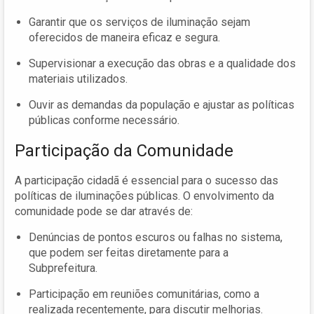
Garantir que os serviços de iluminação sejam
oferecidos de maneira eficaz e segura.
Supervisionar a execução das obras e a qualidade dos
materiais utilizados.
Ouvir as demandas da população e ajustar as políticas
públicas conforme necessário.
Participação da Comunidade
A participação cidadã é essencial para o sucesso das
políticas de iluminações públicas. O envolvimento da
comunidade pode se dar através de:
Denúncias de pontos escuros ou falhas no sistema,
que podem ser feitas diretamente para a
Subprefeitura.
Participação em reuniões comunitárias, como a
realizada recentemente, para discutir melhorias.