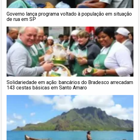
Governo lança programa voltado à população em situação
de rua em SP
Solidariedade em ação: bancários do Bradesco arrecadam
143 cestas básicas em Santo Amaro