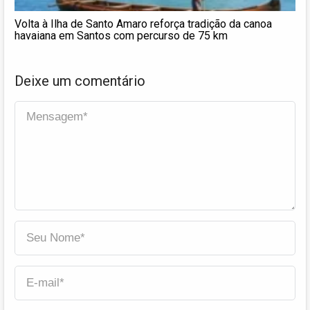
Volta à Ilha de Santo Amaro reforça tradição da canoa
havaiana em Santos com percurso de 75 km
Deixe um comentário