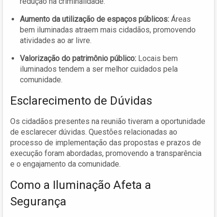
redução na criminalidade.
Aumento da utilização de espaços públicos:
Áreas
bem iluminadas atraem mais cidadãos, promovendo
atividades ao ar livre.
Valorização do patrimônio público:
Locais bem
iluminados tendem a ser melhor cuidados pela
comunidade.
Esclarecimento de Dúvidas
Os cidadãos presentes na reunião tiveram a oportunidade
de esclarecer dúvidas. Questões relacionadas ao
processo de implementação das propostas e prazos de
execução foram abordadas, promovendo a transparência
e o engajamento da comunidade.
Como a Iluminação Afeta a
Segurança