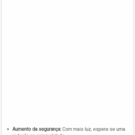
Aumento da segurança:
Com mais luz, espera-se uma