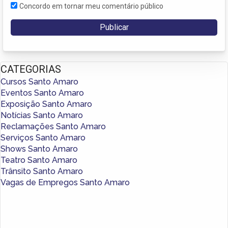
Concordo em tornar meu comentário público
CATEGORIAS
Cursos Santo Amaro
Eventos Santo Amaro
Exposição Santo Amaro
Notícias Santo Amaro
Reclamações Santo Amaro
Serviços Santo Amaro
Shows Santo Amaro
Teatro Santo Amaro
Trânsito Santo Amaro
Vagas de Empregos Santo Amaro