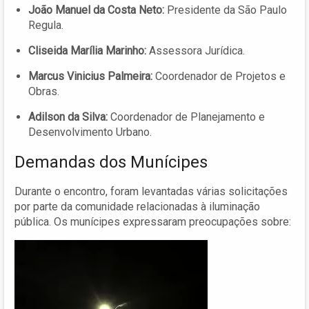
João Manuel da Costa Neto:
Presidente da São Paulo
Regula.
Cliseida Marília Marinho:
Assessora Jurídica.
Marcus Vinicius Palmeira:
Coordenador de Projetos e
Obras.
Adilson da Silva:
Coordenador de Planejamento e
Desenvolvimento Urbano.
Demandas dos Munícipes
Durante o encontro, foram levantadas várias solicitações
por parte da comunidade relacionadas à iluminação
pública. Os munícipes expressaram preocupações sobre: