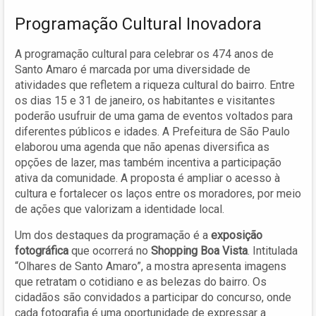
Programação Cultural Inovadora
A programação cultural para celebrar os 474 anos de
Santo Amaro é marcada por uma diversidade de
atividades que refletem a riqueza cultural do bairro. Entre
os dias 15 e 31 de janeiro, os habitantes e visitantes
poderão usufruir de uma gama de eventos voltados para
diferentes públicos e idades. A Prefeitura de São Paulo
elaborou uma agenda que não apenas diversifica as
opções de lazer, mas também incentiva a participação
ativa da comunidade. A proposta é ampliar o acesso à
cultura e fortalecer os laços entre os moradores, por meio
de ações que valorizam a identidade local.
Um dos destaques da programação é a
exposição
fotográfica
que ocorrerá no
Shopping Boa Vista
. Intitulada
“Olhares de Santo Amaro”, a mostra apresenta imagens
que retratam o cotidiano e as belezas do bairro. Os
cidadãos são convidados a participar do concurso, onde
cada fotografia é uma oportunidade de expressar a