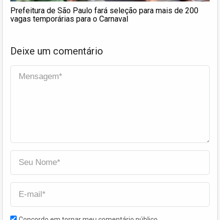
Prefeitura de São Paulo fará seleção para mais de 200
vagas temporárias para o Carnaval
Deixe um comentário
Concordo em tornar meu comentário público