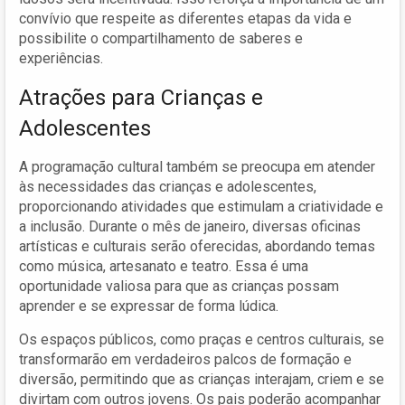
convívio que respeite as diferentes etapas da vida e
possibilite o compartilhamento de saberes e
experiências.
Atrações para Crianças e
Adolescentes
A programação cultural também se preocupa em atender
às necessidades das crianças e adolescentes,
proporcionando atividades que estimulam a criatividade e
a inclusão. Durante o mês de janeiro, diversas oficinas
artísticas e culturais serão oferecidas, abordando temas
como música, artesanato e teatro. Essa é uma
oportunidade valiosa para que as crianças possam
aprender e se expressar de forma lúdica.
Os espaços públicos, como praças e centros culturais, se
transformarão em verdadeiros palcos de formação e
diversão, permitindo que as crianças interajam, criem e se
divirtam com outros jovens. Os pais poderão acompanhar