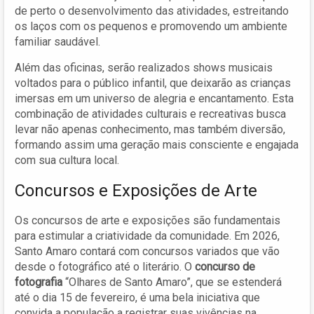
de perto o desenvolvimento das atividades, estreitando
os laços com os pequenos e promovendo um ambiente
familiar saudável.
Além das oficinas, serão realizados shows musicais
voltados para o público infantil, que deixarão as crianças
imersas em um universo de alegria e encantamento. Esta
combinação de atividades culturais e recreativas busca
levar não apenas conhecimento, mas também diversão,
formando assim uma geração mais consciente e engajada
com sua cultura local.
Concursos e Exposições de Arte
Os concursos de arte e exposições são fundamentais
para estimular a criatividade da comunidade. Em 2026,
Santo Amaro contará com concursos variados que vão
desde o fotográfico até o literário. O
concurso de
fotografia
“Olhares de Santo Amaro”, que se estenderá
até o dia 15 de fevereiro, é uma bela iniciativa que
convida a população a registrar suas vivências na