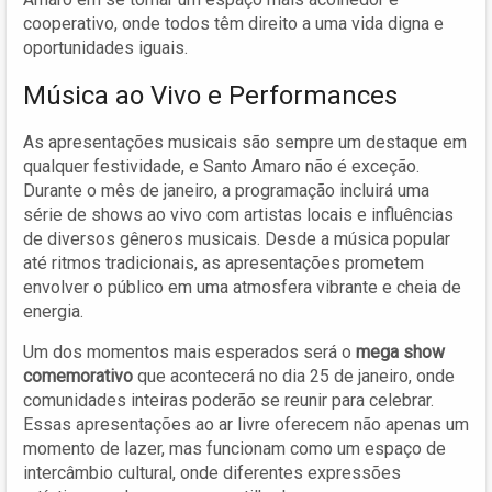
cooperativo, onde todos têm direito a uma vida digna e
oportunidades iguais.
Música ao Vivo e Performances
As apresentações musicais são sempre um destaque em
qualquer festividade, e Santo Amaro não é exceção.
Durante o mês de janeiro, a programação incluirá uma
série de shows ao vivo com artistas locais e influências
de diversos gêneros musicais. Desde a música popular
até ritmos tradicionais, as apresentações prometem
envolver o público em uma atmosfera vibrante e cheia de
energia.
Um dos momentos mais esperados será o
mega show
comemorativo
que acontecerá no dia 25 de janeiro, onde
comunidades inteiras poderão se reunir para celebrar.
Essas apresentações ao ar livre oferecem não apenas um
momento de lazer, mas funcionam como um espaço de
intercâmbio cultural, onde diferentes expressões