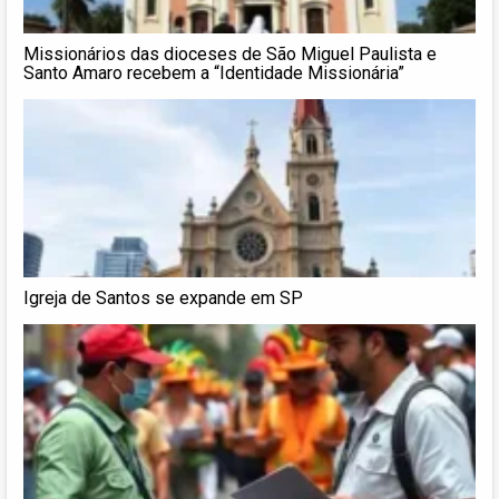
Missionários das dioceses de São Miguel Paulista e
Santo Amaro recebem a “Identidade Missionária”
Igreja de Santos se expande em SP