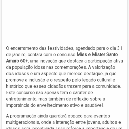
O encerramento das festividades, agendado para o dia 31
de janeiro, contará com o concurso
Miss e Mister Santo
Amaro 60+
, uma inovação que destaca a participação ativa
da população idosa nas comemorações. A valorização
dos idosos é um aspecto que merece destaque, já que
promove a inclusão e o respeito pelo legado cultural e
histórico que esses cidadãos trazem para a comunidade.
Este concurso não apenas tem o caráter de
entretenimento, mas também de reflexão sobre a
importância do envelhecimento ativo e saudável.
A programação ainda guardará espaço para eventos
multigeracionais, onde a interação entre jovens, adultos e
idosos será incentivada. Isso reforça a importância de um