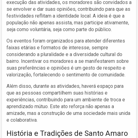
execução das atividades, os moradores são convidados a
se envolver e dar suas opiniões, contribuindo para que as
festividades reflitam a identidade local. A ideia é que a
população não apenas assista, mas participe ativamente,
seja como voluntária, seja como parte do público.
Os eventos foram organizados para atender diferentes
faixas etárias e formatos de interesse, sempre
considerando a pluralidade e a diversidade cultural do
bairro. Incentivar os moradores a se manifestarem sobre
suas preferências e opiniões é um gesto de respeito e
valorização, fortalecendo o sentimento de comunidade.
Além disso, durante as atividades, haverá espaço para
que as pessoas compartilhem suas histórias e
experiências, contribuindo para um ambiente de troca e
aprendizado mútuo. Este ato reforça não apenas a
amizade, mas a construção de uma sociedade mais unida
e colaborativa.
História e Tradições de Santo Amaro