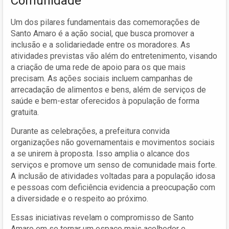
Comunidade
Um dos pilares fundamentais das comemorações de
Santo Amaro é a ação social, que busca promover a
inclusão e a solidariedade entre os moradores. As
atividades previstas vão além do entretenimento, visando
a criação de uma rede de apoio para os que mais
precisam. As ações sociais incluem campanhas de
arrecadação de alimentos e bens, além de serviços de
saúde e bem-estar oferecidos à população de forma
gratuita.
Durante as celebrações, a prefeitura convida
organizações não governamentais e movimentos sociais
a se unirem à proposta. Isso amplia o alcance dos
serviços e promove um senso de comunidade mais forte.
A inclusão de atividades voltadas para a população idosa
e pessoas com deficiência evidencia a preocupação com
a diversidade e o respeito ao próximo.
Essas iniciativas revelam o compromisso de Santo
Amaro em se tornar um espaço mais acolhedor e