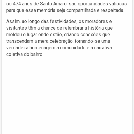
os 474 anos de Santo Amaro, são oportunidades valiosas
para que essa memória seja compartilhada e respeitada.
Assim, ao longo das festividades, os moradores e
visitantes têm a chance de relembrar a história que
moldou o lugar onde estão, criando conexões que
transcendam a mera celebração, tornando-se uma
verdadeira homenagem à comunidade e à narrativa
coletiva do bairro.