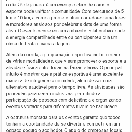
o dia 25 de janeiro, é um exemplo claro de como o
esporte pode unificar a comunidade. Com percursos de
5
km e 10 km
, a corrida promete atrair corredores amadores
e moradores ansiosos por celebrar a data de uma forma
ativa. O evento ocorre em um ambiente colaborativo, onde
a energia compartilhada entre os participantes cria um
clima de festa e camaradagem.
Além da corrida, a programação esportiva inclui torneios
de várias modalidades, que visam promover o esporte e a
atividade física entre todas as faixas etárias. O principal
intuito é mostrar que a prática esportiva é uma excelente
maneira de integrar a comunidade, além de ser uma
alternativa saudável para o tempo livre. As atividades são
pensadas para serem inclusivas, permitindo a
participação de pessoas com deficiência e organizando
eventos voltados para diferentes níveis de habilidade.
A estrutura montada para os eventos garante que todos
tenham a oportunidade de se divertir e competir em um
espaço seguro e acolhedor. O apoio de empresas locais