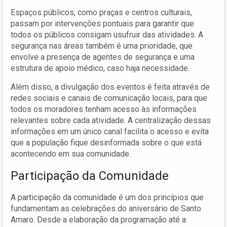
Espaços públicos, como praças e centros culturais,
passam por intervenções pontuais para garantir que
todos os públicos consigam usufruir das atividades. A
segurança nas áreas também é uma prioridade, que
envolve a presença de agentes de segurança e uma
estrutura de apoio médico, caso haja necessidade.
Além disso, a divulgação dos eventos é feita através de
redes sociais e canais de comunicação locais, para que
todos os moradores tenham acesso às informações
relevantes sobre cada atividade. A centralização dessas
informações em um único canal facilita o acesso e evita
que a população fique desinformada sobre o que está
acontecendo em sua comunidade.
Participação da Comunidade
A participação da comunidade é um dos princípios que
fundamentam as celebrações do aniversário de Santo
Amaro. Desde a elaboração da programação até a