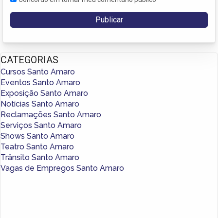
CATEGORIAS
Cursos Santo Amaro
Eventos Santo Amaro
Exposição Santo Amaro
Notícias Santo Amaro
Reclamações Santo Amaro
Serviços Santo Amaro
Shows Santo Amaro
Teatro Santo Amaro
Trânsito Santo Amaro
Vagas de Empregos Santo Amaro