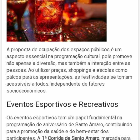
A proposta de ocupação dos espaços públicos é um
aspecto essencial na programação cultural, pois promove
não apenas a diversão, mas também a interação entre as
pessoas. Ao utilizar praças, shoppings e escolas como
palcos para as apresentações, as festividades se tornam
acessíveis a todos, independente de fatores
socioeconômicos.
Eventos Esportivos e Recreativos
Os eventos esportivos têm um papel fundamental na
programação de aniversário de Santo Amaro, contribuindo
para a promoção da saúde e do bem-estar dos
participantes. A
1ª Corrida de Santo Amaro
, marcada para