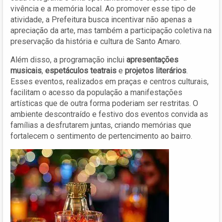
vivência e a memória local. Ao promover esse tipo de
atividade, a Prefeitura busca incentivar não apenas a
apreciação da arte, mas também a participação coletiva na
preservação da história e cultura de Santo Amaro.
Além disso, a programação inclui
apresentações
musicais
,
espetáculos teatrais
e
projetos literários
.
Esses eventos, realizados em praças e centros culturais,
facilitam o acesso da população a manifestações
artísticas que de outra forma poderiam ser restritas. O
ambiente descontraído e festivo dos eventos convida as
famílias a desfrutarem juntas, criando memórias que
fortalecem o sentimento de pertencimento ao bairro.