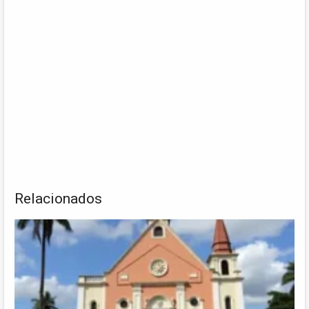
Relacionados