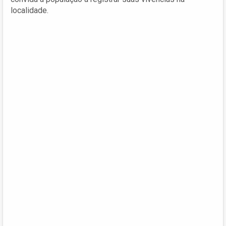
localidade.