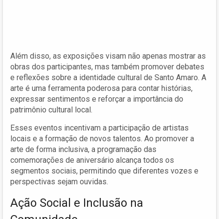
Além disso, as exposições visam não apenas mostrar as
obras dos participantes, mas também promover debates
e reflexões sobre a identidade cultural de Santo Amaro. A
arte é uma ferramenta poderosa para contar histórias,
expressar sentimentos e reforçar a importância do
patrimônio cultural local.
Esses eventos incentivam a participação de artistas
locais e a formação de novos talentos. Ao promover a
arte de forma inclusiva, a programação das
comemorações de aniversário alcança todos os
segmentos sociais, permitindo que diferentes vozes e
perspectivas sejam ouvidas.
Ação Social e Inclusão na