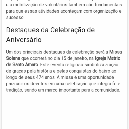
e a mobilização de voluntários também são fundamentais
para que essas atividades aconteçam com organização e
sucesso.
Destaques da Celebração de
Aniversário
Um dos principais destaques da celebração será a
Missa
Solene
que ocorrerá no dia 15 de janeiro, na
Igreja Matriz
de Santo Amaro
. Este evento religioso simboliza a ação
de graças pela história e pelas conquistas do bairro ao
longo de seus 474 anos. A missa é uma oportunidade
para unir os devotos em uma celebração que integra fé e
tradição, sendo um marco importante para a comunidade.