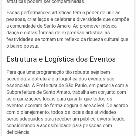
artísticas podem ser compartilhadas.
Essas performances artísticas têm o poder de unir as
pessoas, criar laços e celebrar a diversidade que compõe
a comunidade de Santo Amaro. Ao promover música,
dança e outras formas de expressão artística, as
festividades se tornam um reflexo da riqueza cultural que
o bairro possui.
Estrutura e Logística dos Eventos
Para que uma programação tão robusta seja bem-
sucedida, a estrutura e a logística dos eventos são
essenciais. A Prefeitura de São Paulo, em parceria com a
Subprefeitura de Santo Amaro, trabalha em conjunto com
as organizações locais para garantir que todos os
eventos ocorram de forma segura e acessível. De acordo
com o planejamento, todos os locais das atividades
serão adequados para receber um público diversificado,
considerando a acessibilidade para pessoas com
deficiência.