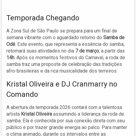
Temporada Chegando
A Zona Sul de São Paulo se prepara para um final de
semana vibrante com o aguardado retorno do
Samba de
Odé
. Este evento, que representa a essência do samba,
retomará suas atividades no dia
7 de março
, a partir das
14h
. Após os momentos festivos do Carnaval, a roda de
samba traz uma proposta de celebração das tradições
afro-brasileiras e da rica musicalidade dos terreiros.
Kristal Oliveira e DJ Cranmarry no
Comando
A abertura da temporada 2026 contará com a talentosa
artista
Kristal Oliveira
assumindo a liderança da roda de
samba. Ela é conhecida por sua conexão direta com seu
público e por trazer grande energia ao palco. Para manter
o clima animado, durante os intervalos entre as