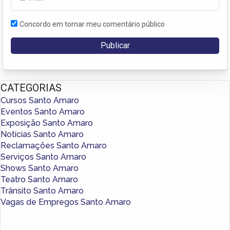
Concordo em tornar meu comentário público
CATEGORIAS
Cursos Santo Amaro
Eventos Santo Amaro
Exposição Santo Amaro
Notícias Santo Amaro
Reclamações Santo Amaro
Serviços Santo Amaro
Shows Santo Amaro
Teatro Santo Amaro
Trânsito Santo Amaro
Vagas de Empregos Santo Amaro