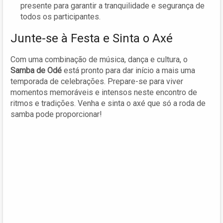
presente para garantir a tranquilidade e segurança de
todos os participantes.
Junte-se à Festa e Sinta o Axé
Com uma combinação de música, dança e cultura, o
Samba de Odé
está pronto para dar início a mais uma
temporada de celebrações. Prepare-se para viver
momentos memoráveis e intensos neste encontro de
ritmos e tradições. Venha e sinta o axé que só a roda de
samba pode proporcionar!