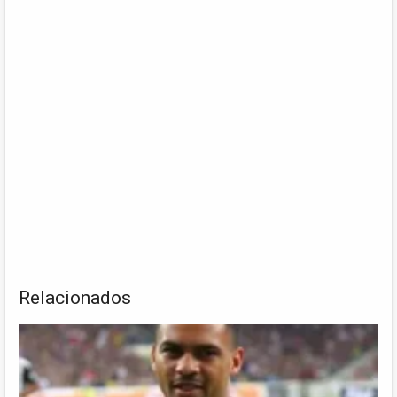
Relacionados