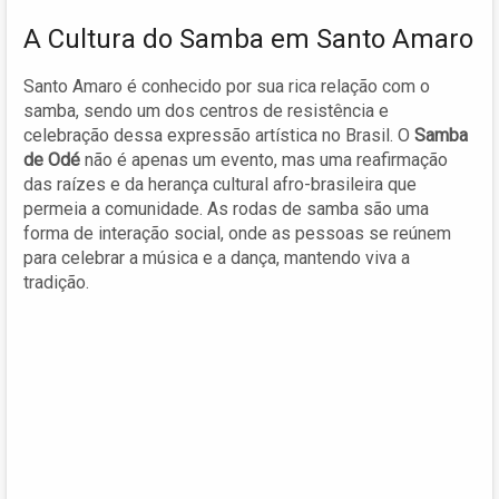
A Cultura do Samba em Santo Amaro
Santo Amaro é conhecido por sua rica relação com o
samba, sendo um dos centros de resistência e
celebração dessa expressão artística no Brasil. O
Samba
de Odé
não é apenas um evento, mas uma reafirmação
das raízes e da herança cultural afro-brasileira que
permeia a comunidade. As rodas de samba são uma
forma de interação social, onde as pessoas se reúnem
para celebrar a música e a dança, mantendo viva a
tradição.