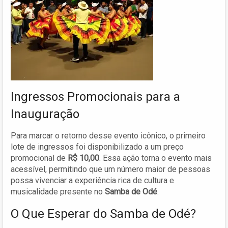
Ingressos Promocionais para a
Inauguração
Para marcar o retorno desse evento icônico, o primeiro
lote de ingressos foi disponibilizado a um preço
promocional de
R$ 10,00
. Essa ação torna o evento mais
acessível, permitindo que um número maior de pessoas
possa vivenciar a experiência rica de cultura e
musicalidade presente no
Samba de Odé
.
O Que Esperar do Samba de Odé?