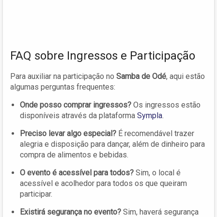
FAQ sobre Ingressos e Participação
Para auxiliar na participação no
Samba de Odé
, aqui estão
algumas perguntas frequentes:
Onde posso comprar ingressos?
Os ingressos estão
disponíveis através da plataforma
Sympla
.
Preciso levar algo especial?
É recomendável trazer
alegria e disposição para dançar, além de dinheiro para
compra de alimentos e bebidas.
O evento é acessível para todos?
Sim, o local é
acessível e acolhedor para todos os que queiram
participar.
Existirá segurança no evento?
Sim, haverá segurança