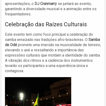
apresentações, o
DJ Cranmarry
se juntará ao evento,
garantindo a diversidade musical e a animação entre os
frequentadores.
Celebração das Raízes Culturais
Este evento tem como foco principal a celebração do
samba enraizado nas tradições afro-brasileiras. O
Samba
de Odé
promete uma imersão na musicalidade de terreiro,
elevando o axé e ressaltando a importância das
expressões culturais que moldam a identidade do samba.
A vibração dos ritmos e a cadência dos instrumentos
levarão os participantes a uma experiência única e
contagiosa.