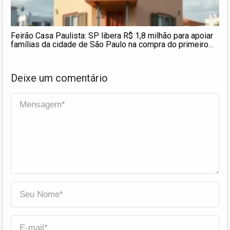
Feirão Casa Paulista: SP libera R$ 1,8 milhão para apoiar
famílias da cidade de São Paulo na compra do primeiro
imóvel
Deixe um comentário