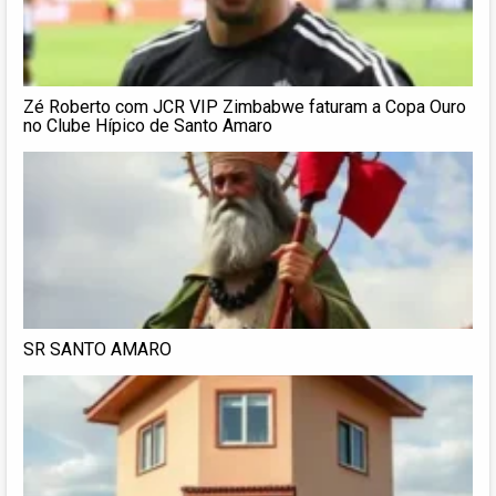
Zé Roberto com JCR VIP Zimbabwe faturam a Copa Ouro
no Clube Hípico de Santo Amaro
SR SANTO AMARO