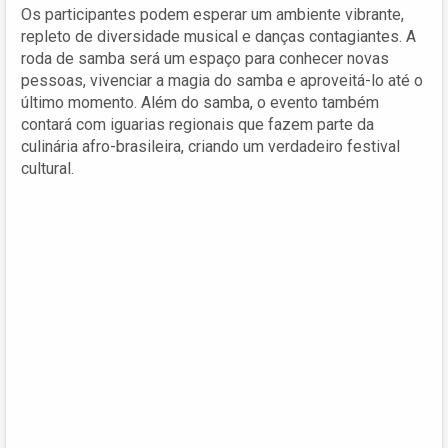
Os participantes podem esperar um ambiente vibrante,
repleto de diversidade musical e danças contagiantes. A
roda de samba será um espaço para conhecer novas
pessoas, vivenciar a magia do samba e aproveitá-lo até o
último momento. Além do samba, o evento também
contará com iguarias regionais que fazem parte da
culinária afro-brasileira, criando um verdadeiro festival
cultural.