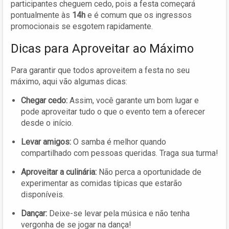
participantes cheguem cedo, pois a festa começará
pontualmente às
14h
e é comum que os ingressos
promocionais se esgotem rapidamente.
Dicas para Aproveitar ao Máximo
Para garantir que todos aproveitem a festa no seu
máximo, aqui vão algumas dicas:
Chegar cedo:
Assim, você garante um bom lugar e
pode aproveitar tudo o que o evento tem a oferecer
desde o início.
Levar amigos:
O samba é melhor quando
compartilhado com pessoas queridas. Traga sua turma!
Aproveitar a culinária:
Não perca a oportunidade de
experimentar as comidas típicas que estarão
disponíveis.
Dançar:
Deixe-se levar pela música e não tenha
vergonha de se jogar na dança!