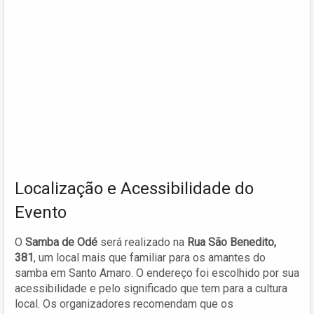
Localização e Acessibilidade do
Evento
O
Samba de Odé
será realizado na
Rua São Benedito,
381
, um local mais que familiar para os amantes do
samba em Santo Amaro. O endereço foi escolhido por sua
acessibilidade e pelo significado que tem para a cultura
local. Os organizadores recomendam que os