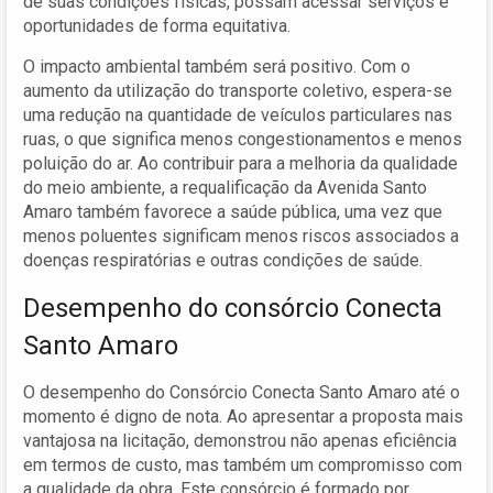
de suas condições físicas, possam acessar serviços e
oportunidades de forma equitativa.
O impacto ambiental também será positivo. Com o
aumento da utilização do transporte coletivo, espera-se
uma redução na quantidade de veículos particulares nas
ruas, o que significa menos congestionamentos e menos
poluição do ar. Ao contribuir para a melhoria da qualidade
do meio ambiente, a requalificação da Avenida Santo
Amaro também favorece a saúde pública, uma vez que
menos poluentes significam menos riscos associados a
doenças respiratórias e outras condições de saúde.
Desempenho do consórcio Conecta
Santo Amaro
O desempenho do Consórcio Conecta Santo Amaro até o
momento é digno de nota. Ao apresentar a proposta mais
vantajosa na licitação, demonstrou não apenas eficiência
em termos de custo, mas também um compromisso com
a qualidade da obra. Este consórcio é formado por