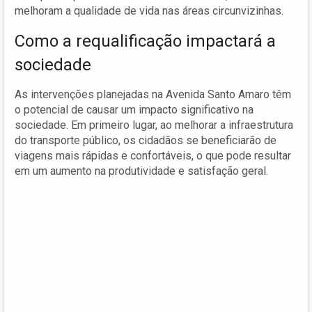
melhoram a qualidade de vida nas áreas circunvizinhas.
Como a requalificação impactará a
sociedade
As intervenções planejadas na Avenida Santo Amaro têm
o potencial de causar um impacto significativo na
sociedade. Em primeiro lugar, ao melhorar a infraestrutura
do transporte público, os cidadãos se beneficiarão de
viagens mais rápidas e confortáveis, o que pode resultar
em um aumento na produtividade e satisfação geral.