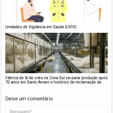
Unidades de Vigilância em Saúde (UVIS)
Fábrica de lã de vidro na Zona Sul vai parar produção após
70 anos em Santo Amaro e histórico de reclamação de
moradores
Deixe um comentário