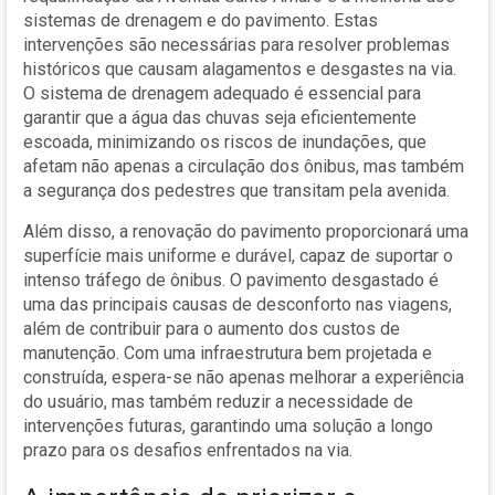
sistemas de drenagem e do pavimento. Estas
intervenções são necessárias para resolver problemas
históricos que causam alagamentos e desgastes na via.
O sistema de drenagem adequado é essencial para
garantir que a água das chuvas seja eficientemente
escoada, minimizando os riscos de inundações, que
afetam não apenas a circulação dos ônibus, mas também
a segurança dos pedestres que transitam pela avenida.
Além disso, a renovação do pavimento proporcionará uma
superfície mais uniforme e durável, capaz de suportar o
intenso tráfego de ônibus. O pavimento desgastado é
uma das principais causas de desconforto nas viagens,
além de contribuir para o aumento dos custos de
manutenção. Com uma infraestrutura bem projetada e
construída, espera-se não apenas melhorar a experiência
do usuário, mas também reduzir a necessidade de
intervenções futuras, garantindo uma solução a longo
prazo para os desafios enfrentados na via.