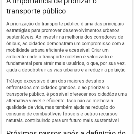
A importância de priorizar o
transporte público
A priorização do transporte público é uma das principais
estratégias para promover desenvolvimentos urbanos
sustentáveis. Ao investir na melhoria dos corredores de
ônibus, as cidades demonstram um compromisso com a
mobilidade urbana eficiente e acessível. Criar um
ambiente onde o transporte coletivo é valorizado é
fundamental para atrair mais usuários, o que, por sua vez,
ajuda a desobstruir as vias urbanas e a reduzir a poluição.
Tráfego excessivo é um dos maiores desafios
enfrentados em cidades grandes, e ao priorizar o
transporte público, é possível oferecer aos cidadãos uma
alternativa viável e eficiente. Isso não só melhora a
qualidade de vida, mas também ajuda na redução do
consumo de combustíveis fósseis e outros recursos
naturais, contribuindo para um futuro mais sustentável.
Próximos passos após a definição do