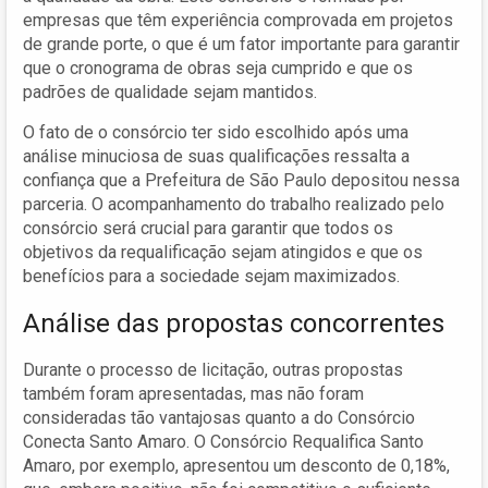
empresas que têm experiência comprovada em projetos
de grande porte, o que é um fator importante para garantir
que o cronograma de obras seja cumprido e que os
padrões de qualidade sejam mantidos.
O fato de o consórcio ter sido escolhido após uma
análise minuciosa de suas qualificações ressalta a
confiança que a Prefeitura de São Paulo depositou nessa
parceria. O acompanhamento do trabalho realizado pelo
consórcio será crucial para garantir que todos os
objetivos da requalificação sejam atingidos e que os
benefícios para a sociedade sejam maximizados.
Análise das propostas concorrentes
Durante o processo de licitação, outras propostas
também foram apresentadas, mas não foram
consideradas tão vantajosas quanto a do Consórcio
Conecta Santo Amaro. O Consórcio Requalifica Santo
Amaro, por exemplo, apresentou um desconto de 0,18%,