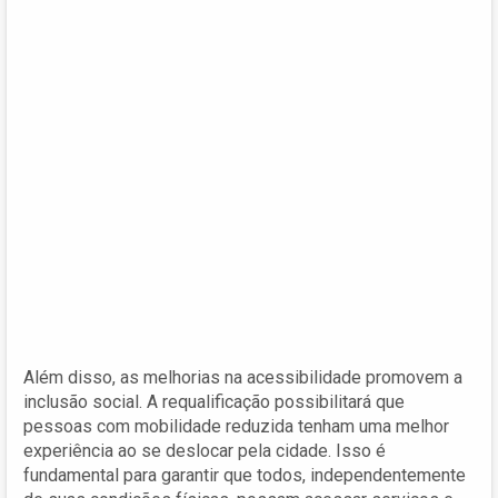
Além disso, as melhorias na acessibilidade promovem a
inclusão social. A requalificação possibilitará que
pessoas com mobilidade reduzida tenham uma melhor
experiência ao se deslocar pela cidade. Isso é
fundamental para garantir que todos, independentemente