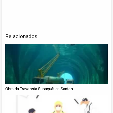
Relacionados
Obra da Travessia Subaquática Santos