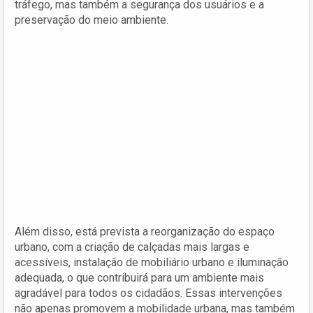
tráfego, mas também a segurança dos usuários e a
preservação do meio ambiente.
Além disso, está prevista a reorganização do espaço
urbano, com a criação de calçadas mais largas e
acessíveis, instalação de mobiliário urbano e iluminação
adequada, o que contribuirá para um ambiente mais
agradável para todos os cidadãos. Essas intervenções
não apenas promovem a mobilidade urbana, mas também