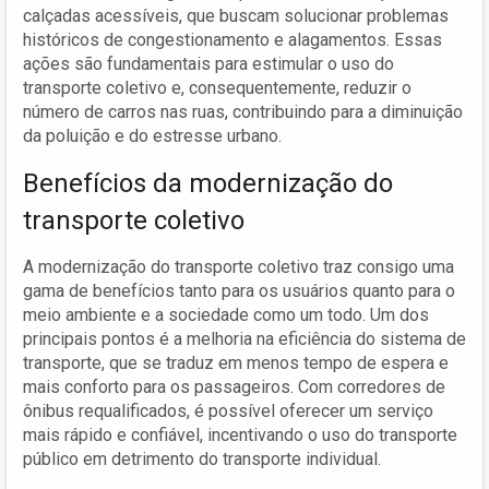
calçadas acessíveis, que buscam solucionar problemas
históricos de congestionamento e alagamentos. Essas
ações são fundamentais para estimular o uso do
transporte coletivo e, consequentemente, reduzir o
número de carros nas ruas, contribuindo para a diminuição
da poluição e do estresse urbano.
Benefícios da modernização do
transporte coletivo
A modernização do transporte coletivo traz consigo uma
gama de benefícios tanto para os usuários quanto para o
meio ambiente e a sociedade como um todo. Um dos
principais pontos é a melhoria na eficiência do sistema de
transporte, que se traduz em menos tempo de espera e
mais conforto para os passageiros. Com corredores de
ônibus requalificados, é possível oferecer um serviço
mais rápido e confiável, incentivando o uso do transporte
público em detrimento do transporte individual.