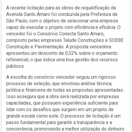
A recente licitação para as obras de requalificação da
Avenida Santo Amaro foi conduzida pela Prefeitura de
São Paulo, com o objetivo de selecionar uma empresa
capaz de executar o projeto com eficiência e eficácia. O
vencedor foi o Consórcio Conecta Santo Amaro,
composto pelas empresas Talude Construções e SOEBE
Construção e Pavimentação. A proposta vencedora
apresentou um desconto de 0,52% sobre o orçamento
referencial, o que indica uma boa gestão dos recursos
públicos.
A escolha do consórcio vencedor seguiu um rigoroso
processo de seleção, que envolveu análise técnica,
jurídica e financeira de todas as propostas apresentadas.
Isso assegura que a obra será realizada por empresas
capacitadas, que possuem experiência suficiente para
lidar com os desafios que surgem em um projeto de
grande escala como este. O processo de licitação é um
passo fundamental para garantir a transparência e a
concorrência, promovendo a melhor utilização do dinheiro