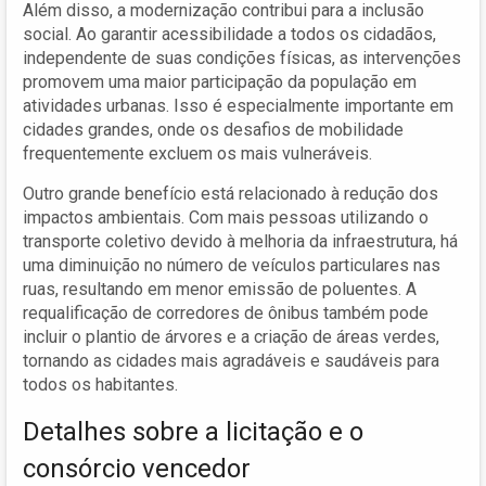
Além disso, a modernização contribui para a inclusão
social. Ao garantir acessibilidade a todos os cidadãos,
independente de suas condições físicas, as intervenções
promovem uma maior participação da população em
atividades urbanas. Isso é especialmente importante em
cidades grandes, onde os desafios de mobilidade
frequentemente excluem os mais vulneráveis.
Outro grande benefício está relacionado à redução dos
impactos ambientais. Com mais pessoas utilizando o
transporte coletivo devido à melhoria da infraestrutura, há
uma diminuição no número de veículos particulares nas
ruas, resultando em menor emissão de poluentes. A
requalificação de corredores de ônibus também pode
incluir o plantio de árvores e a criação de áreas verdes,
tornando as cidades mais agradáveis e saudáveis para
todos os habitantes.
Detalhes sobre a licitação e o
consórcio vencedor