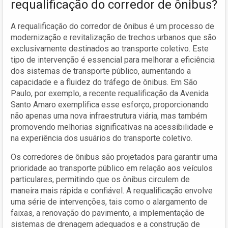
requalificação do corredor de ônibus?
A requalificação do corredor de ônibus é um processo de
modernização e revitalização de trechos urbanos que são
exclusivamente destinados ao transporte coletivo. Este
tipo de intervenção é essencial para melhorar a eficiência
dos sistemas de transporte público, aumentando a
capacidade e a fluidez do tráfego de ônibus. Em São
Paulo, por exemplo, a recente requalificação da Avenida
Santo Amaro exemplifica esse esforço, proporcionando
não apenas uma nova infraestrutura viária, mas também
promovendo melhorias significativas na acessibilidade e
na experiência dos usuários do transporte coletivo.
Os corredores de ônibus são projetados para garantir uma
prioridade ao transporte público em relação aos veículos
particulares, permitindo que os ônibus circulem de
maneira mais rápida e confiável. A requalificação envolve
uma série de intervenções, tais como o alargamento de
faixas, a renovação do pavimento, a implementação de
sistemas de drenagem adequados e a construção de