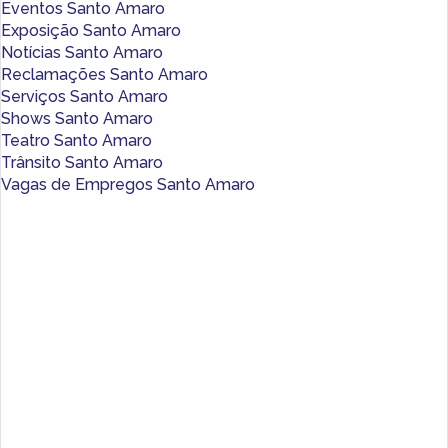
Eventos Santo Amaro
Exposição Santo Amaro
Notícias Santo Amaro
Reclamações Santo Amaro
Serviços Santo Amaro
Shows Santo Amaro
Teatro Santo Amaro
Trânsito Santo Amaro
Vagas de Empregos Santo Amaro