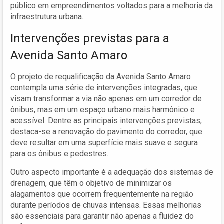
público em empreendimentos voltados para a melhoria da
infraestrutura urbana.
Intervenções previstas para a
Avenida Santo Amaro
O projeto de requalificação da Avenida Santo Amaro
contempla uma série de intervenções integradas, que
visam transformar a via não apenas em um corredor de
ônibus, mas em um espaço urbano mais harmônico e
acessível. Dentre as principais intervenções previstas,
destaca-se a renovação do pavimento do corredor, que
deve resultar em uma superfície mais suave e segura
para os ônibus e pedestres.
Outro aspecto importante é a adequação dos sistemas de
drenagem, que têm o objetivo de minimizar os
alagamentos que ocorrem frequentemente na região
durante períodos de chuvas intensas. Essas melhorias
são essenciais para garantir não apenas a fluidez do