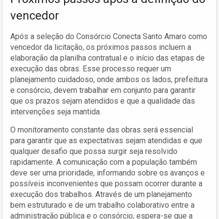
vencedor
Após a seleção do Consórcio Conecta Santo Amaro como
vencedor da licitação, os próximos passos incluem a
elaboração da planilha contratual e o início das etapas de
execução das obras. Esse processo requer um
planejamento cuidadoso, onde ambos os lados, prefeitura
e consórcio, devem trabalhar em conjunto para garantir
que os prazos sejam atendidos e que a qualidade das
intervenções seja mantida.
O monitoramento constante das obras será essencial
para garantir que as expectativas sejam atendidas e que
qualquer desafio que possa surgir seja resolvido
rapidamente. A comunicação com a população também
deve ser uma prioridade, informando sobre os avanços e
possíveis inconvenientes que possam ocorrer durante a
execução dos trabalhos. Através de um planejamento
bem estruturado e de um trabalho colaborativo entre a
administração pública e o consórcio, espera-se que a