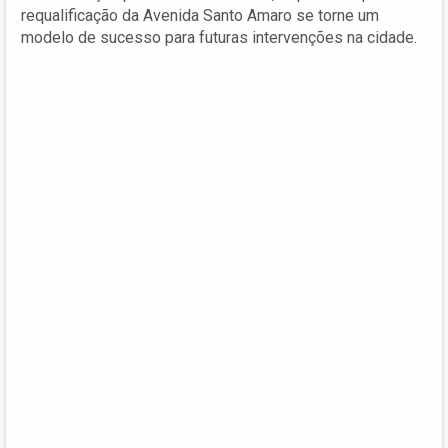
requalificação da Avenida Santo Amaro se torne um
modelo de sucesso para futuras intervenções na cidade.