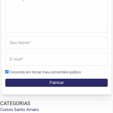
Concordo em tornar meu comentário público
CATEGORIAS
Cursos Santo Amaro