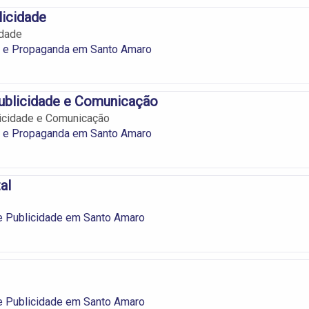
licidade
idade
e e Propaganda em Santo Amaro
ublicidade e Comunicação
licidade e Comunicação
e e Propaganda em Santo Amaro
al
e Publicidade em Santo Amaro
e Publicidade em Santo Amaro