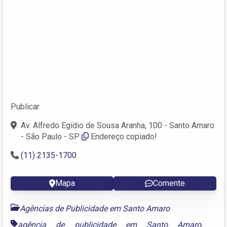
Publicar
Av. Alfredo Egídio de Sousa Aranha, 100 - Santo Amaro
- São Paulo - SP
Endereço copiado!
(11) 2135-1700
Mapa
Comente
Agências de Publicidade em Santo Amaro
agência de publicidade em Santo Amaro
,