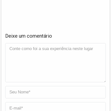
Deixe um comentário