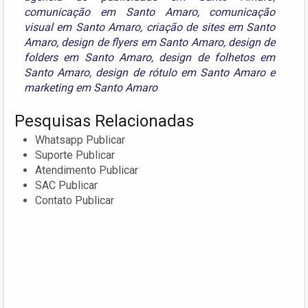
comunicação em Santo Amaro
,
comunicação
visual em Santo Amaro
,
criação de sites em Santo
Amaro
,
design de flyers em Santo Amaro
,
design de
folders em Santo Amaro
,
design de folhetos em
Santo Amaro
,
design de rótulo em Santo Amaro
e
marketing em Santo Amaro
Pesquisas Relacionadas
Whatsapp Publicar
Suporte Publicar
Atendimento Publicar
SAC Publicar
Contato Publicar