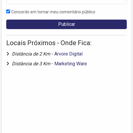
Concordo em tornar meu comentário público
Locais Próximos - Onde Fica:
Distância de 2 Km
-
Arvore Digital
Distância de 3 Km
-
Marketing Ware