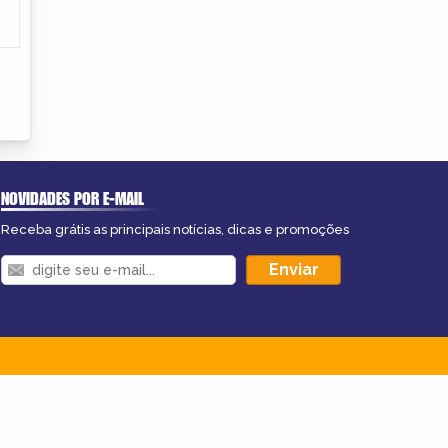
NOVIDADES POR E-MAIL
Receba grátis as principais notícias, dicas e promoções