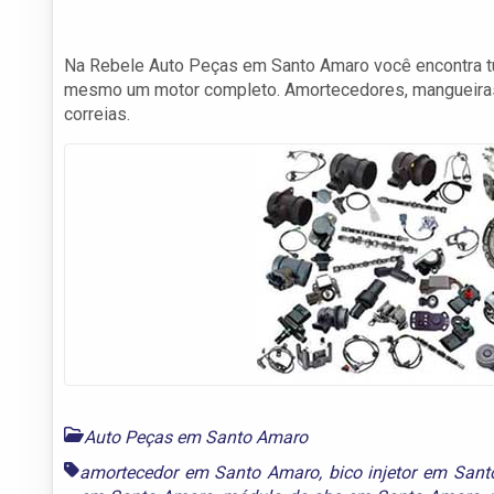
Na Rebele Auto Peças em Santo Amaro você encontra tu
mesmo um motor completo. Amortecedores, mangueiras, 
correias.
Auto Peças em Santo Amaro
amortecedor em Santo Amaro
,
bico injetor em San