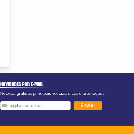
NOVIDADES POR E-MAIL
Receba grátis as principais notícias, dicas e promoções