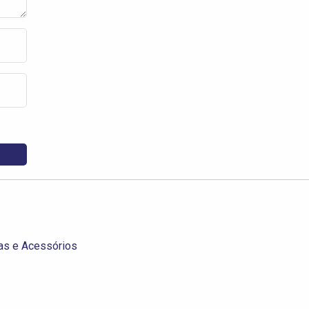
ças e Acessórios