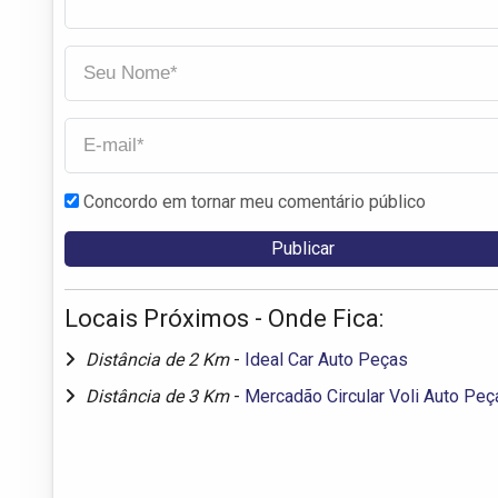
Concordo em tornar meu comentário público
Locais Próximos - Onde Fica:
Distância de 2 Km
-
Ideal Car Auto Peças
Distância de 3 Km
-
Mercadão Circular Voli Auto Pe