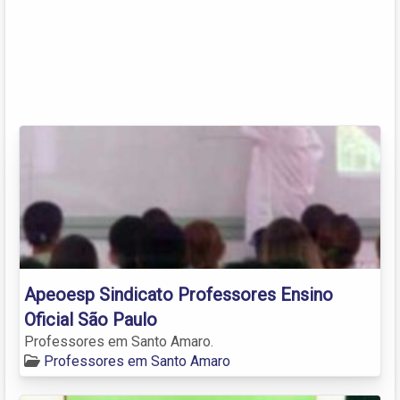
Apeoesp Sindicato Professores Ensino
Oficial São Paulo
Professores em Santo Amaro.
Professores em Santo Amaro