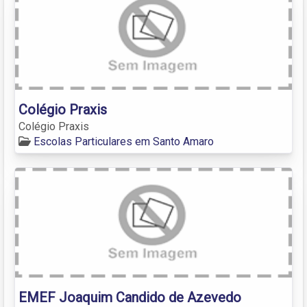
Colégio Praxis
Colégio Praxis
Escolas Particulares em Santo Amaro
EMEF Joaquim Candido de Azevedo