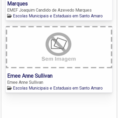
Marques
EMEF Joaquim Candido de Azevedo Marques
Escolas Municipais e Estaduais em Santo Amaro
Emee Anne Sullivan
Emee Anne Sullivan
Escolas Municipais e Estaduais em Santo Amaro