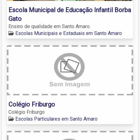
Escola Municipal de Educação Infantil Borba
Gato
Ensino de qualidade em Santo Amaro.
Escolas Municipais e Estaduais em Santo Amaro
Colégio Friburgo
Colégio Friburgo
Escolas Particulares em Santo Amaro