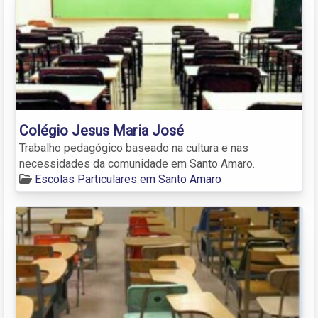
Colégio Jesus Maria José
Trabalho pedagógico baseado na cultura e nas
necessidades da comunidade em Santo Amaro.
Escolas Particulares em Santo Amaro