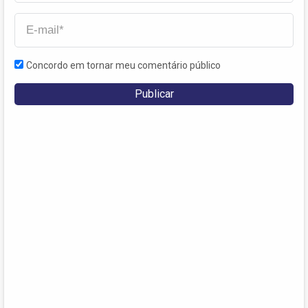
Concordo em tornar meu comentário público