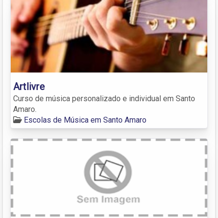
Artlivre
Curso de música personalizado e individual em Santo
Amaro.
Escolas de Música em Santo Amaro