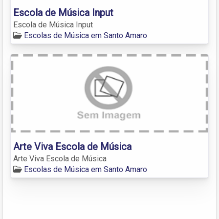
Escola de Música Input
Escola de Música Input
Escolas de Música em Santo Amaro
Arte Viva Escola de Música
Arte Viva Escola de Música
Escolas de Música em Santo Amaro