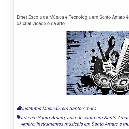
Emet Escola de Música e Tecnologia em Santo Amaro é
da criatividade e da arte.
Institutos Musicais em Santo Amaro
arte em Santo Amaro
,
aula de canto em Santo Amar
Amaro
,
instrumentos musicais em Santo Amaro
e
mu