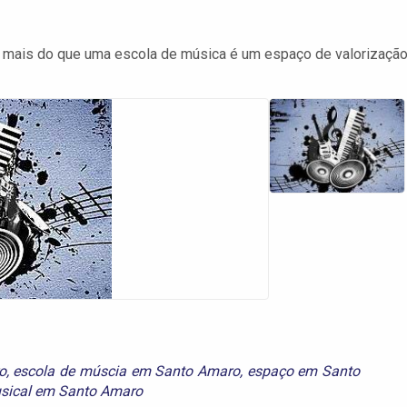
 mais do que uma escola de música é um espaço de valorizaçã
o
,
escola de múscia em Santo Amaro
,
espaço em Santo
sical em Santo Amaro