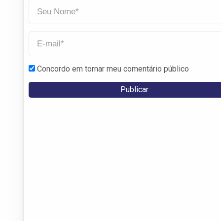
Concordo em tornar meu comentário público