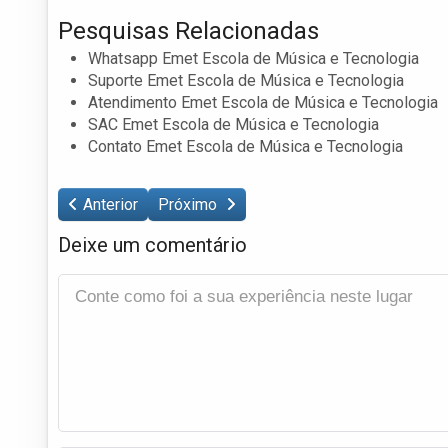
Pesquisas Relacionadas
Whatsapp Emet Escola de Música e Tecnologia
Suporte Emet Escola de Música e Tecnologia
Atendimento Emet Escola de Música e Tecnologia
SAC Emet Escola de Música e Tecnologia
Contato Emet Escola de Música e Tecnologia
Anterior
Próximo
Deixe um comentário