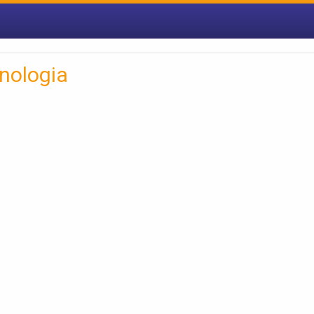
nologia