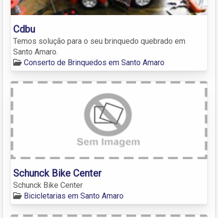
Cdbu
Temos solução para o seu brinquedo quebrado em
Santo Amaro.
Conserto de Brinquedos em Santo Amaro
Schunck Bike Center
Schunck Bike Center
Bicicletarias em Santo Amaro