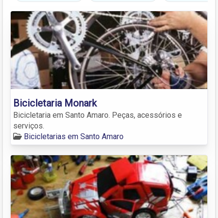
Bicicletaria Monark
Bicicletaria em Santo Amaro. Peças, acessórios e
serviços.
Bicicletarias em Santo Amaro