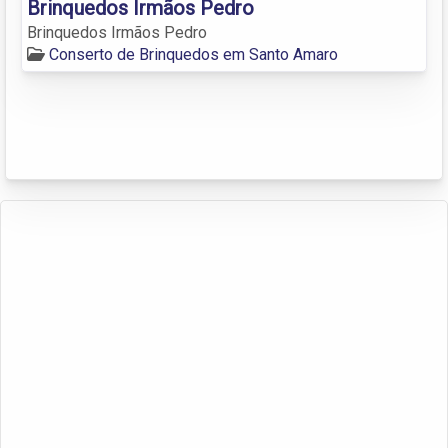
Brinquedos Irmãos Pedro
Brinquedos Irmãos Pedro
Conserto de Brinquedos em Santo Amaro