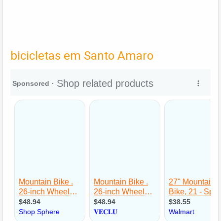
bicicletas em Santo Amaro