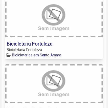
Bicicletaria Fortaleza
Bicicletaria Fortaleza
Bicicletarias em Santo Amaro