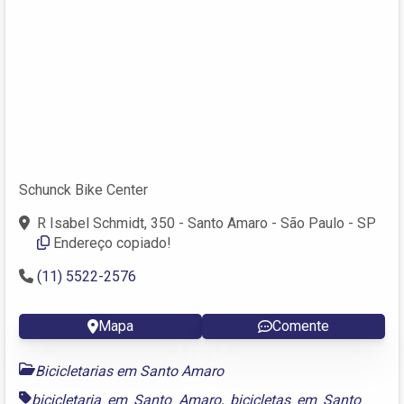
Schunck Bike Center
R Isabel Schmidt, 350 - Santo Amaro - São Paulo - SP
Endereço copiado!
(11) 5522-2576
Mapa
Comente
Bicicletarias em Santo Amaro
bicicletaria em Santo Amaro
,
bicicletas em Santo