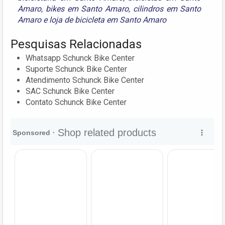
Amaro
,
bikes em Santo Amaro
,
cilindros em Santo
Amaro
e
loja de bicicleta em Santo Amaro
Pesquisas Relacionadas
Whatsapp Schunck Bike Center
Suporte Schunck Bike Center
Atendimento Schunck Bike Center
SAC Schunck Bike Center
Contato Schunck Bike Center