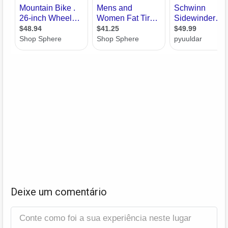
Deixe um comentário