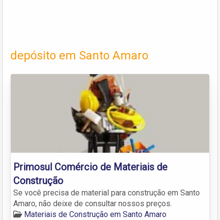
depósito em Santo Amaro
Primosul Comércio de Materiais de
Construção
Se você precisa de material para construção em Santo
Amaro, não deixe de consultar nossos preços.
Materiais de Construção em Santo Amaro