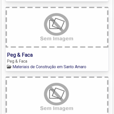
Peg & Faca
Peg & Faca
Materiais de Construção em Santo Amaro