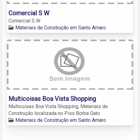
Comercial S W
Comercial S W
Materiais de Construção em Santo Amaro
Multicoisas Boa Vista Shopping
Multicoisas Boa Vista Shopping, Materiais de
Construção localizada no Piso Borba Gato
Materiais de Construção em Santo Amaro